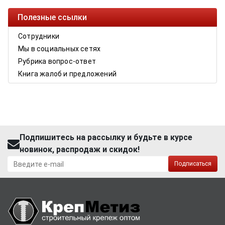
Полезные ссылки
Сотрудники
Мы в социальных сетях
Рубрика вопрос-ответ
Книга жалоб и предложений
Подпишитесь на рассылку и будьте в курсе
новинок, распродаж и скидок!
Подписаться