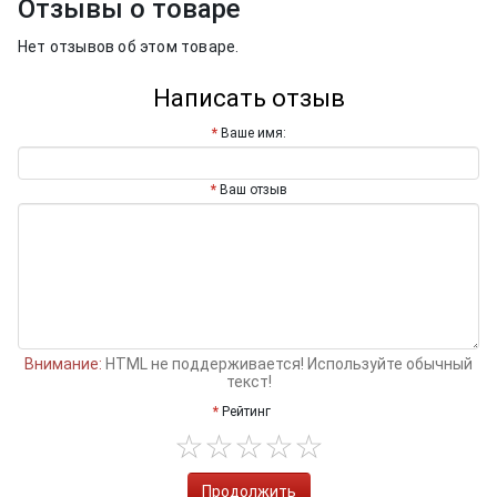
Отзывы о товаре
Нет отзывов об этом товаре.
Написать отзыв
Ваше имя:
Ваш отзыв
Внимание:
HTML не поддерживается! Используйте обычный
текст!
Рейтинг
Продолжить