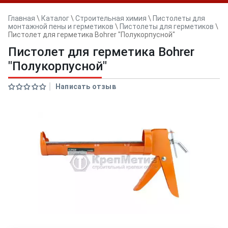
Главная
\
Каталог
\
Строительная химия
\
Пистолеты для
монтажной пены и герметиков
\
Пистолеты для герметиков
\
Пистолет для герметика Bohrer "Полукорпусной"
Пистолет для герметика Bohrer
"Полукорпусной"
Написать отзыв