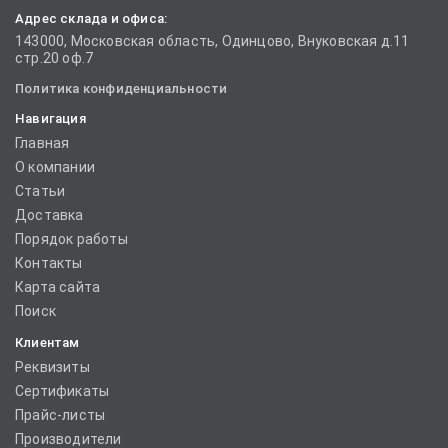
Адрес склада и офиса:
143000, Московская область, Одинцово, Внуковская д.11
стр.20 оф.7
Политика конфиденциальности
Навигация
Главная
О компании
Статьи
Доставка
Порядок работы
Контакты
Карта сайта
Поиск
Клиентам
Реквизиты
Сертификаты
Прайс-листы
Производители