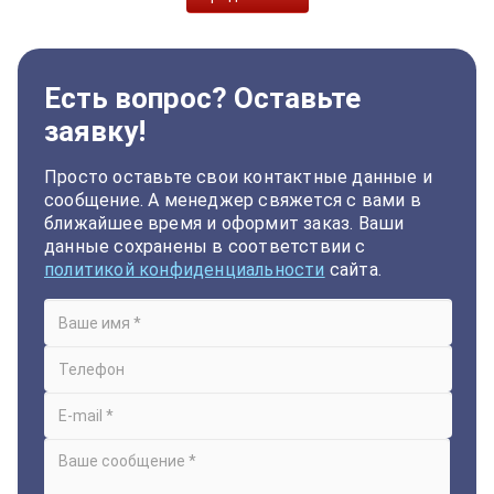
Есть вопрос? Оставьте
заявку!
Просто оставьте свои контактные данные и
сообщение. А менеджер свяжется с вами в
ближайшее время и оформит заказ. Ваши
данные сохранены в соответствии с
политикой конфиденциальности
сайта.