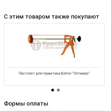
С этим товаром также покупают
Пистолет для герметика Bohrer "Оптимал"
Формы оплаты