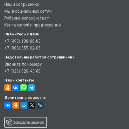
Наши сотрудники
Мы в социальных сетях
Рубрика вопрос-ответ
Книга жалоб и предложений
Свяжитесь с нами
+7 (495) 138-88-83
+7 (800) 555-02-05
Недовольны работой сотрудников?
Звоните по номеру:
+7 (926) 920-43-88
Наши контакты
Делитесь в соцсетях