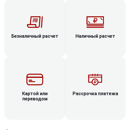
Наличный расчет
Безналичный расчет
Рассрочка платежа
Картой или
переводом