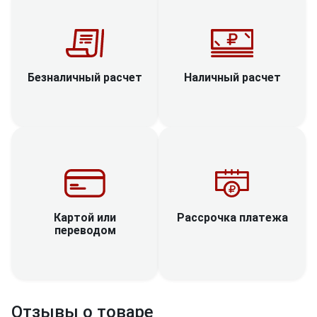
Наличный расчет
Безналичный расчет
Рассрочка платежа
Картой или
переводом
Отзывы о товаре