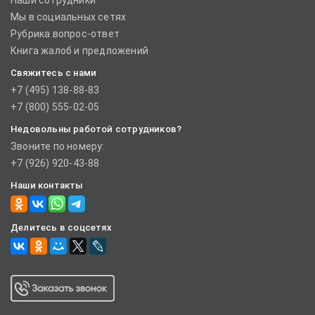
Наши сотрудники
Мы в социальных сетях
Рубрика вопрос-ответ
Книга жалоб и предложений
Свяжитесь с нами
+7 (495) 138-88-83
+7 (800) 555-02-05
Недовольны работой сотрудников?
Звоните по номеру:
+7 (926) 920-43-88
Наши контакты
Делитесь в соцсетях