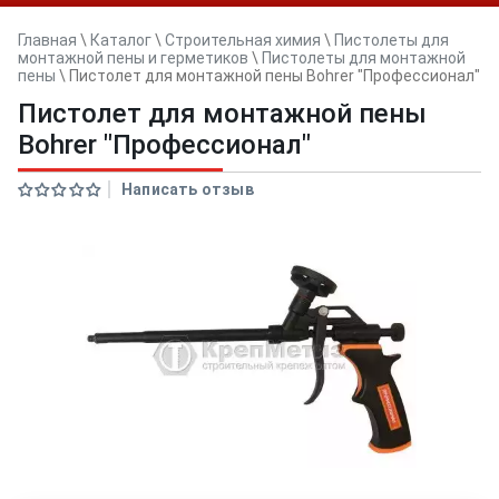
Главная
\
Каталог
\
Строительная химия
\
Пистолеты для
монтажной пены и герметиков
\
Пистолеты для монтажной
пены
\
Пистолет для монтажной пены Bohrer "Профессионал"
Пистолет для монтажной пены
Bohrer "Профессионал"
Написать отзыв