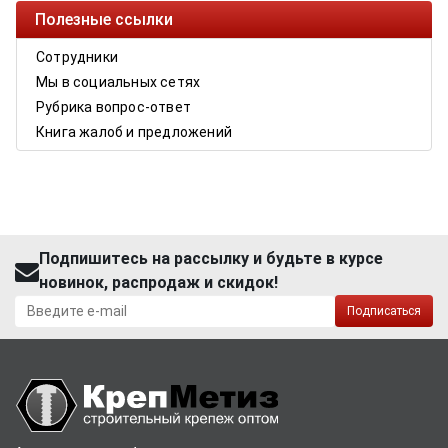
Полезные ссылки
Сотрудники
Мы в социальных сетях
Рубрика вопрос-ответ
Книга жалоб и предложений
Подпишитесь на рассылку и будьте в курсе
новинок, распродаж и скидок!
Подписаться