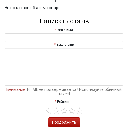
Нет отзывов об этом товаре.
Написать отзыв
Ваше имя:
Ваш отзыв
Внимание:
HTML не поддерживается! Используйте обычный
текст!
Рейтинг
Продолжить