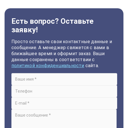
Есть вопрос? Оставьте
заявку!
Просто оставьте свои контактные данные и
сообщение. А менеджер свяжется с вами в
ближайшее время и оформит заказ. Ваши
данные сохранены в соответствии с
политикой конфиденциальности
сайта.