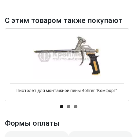
С этим товаром также покупают
Пистолет для монтажной пены Bohrer "Комфорт"
Формы оплаты