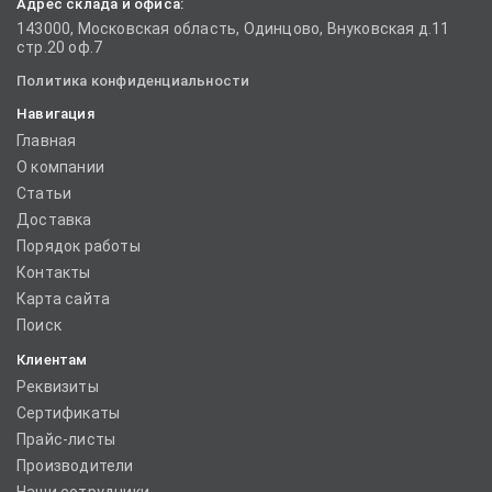
Адрес склада и офиса:
143000, Московская область, Одинцово, Внуковская д.11
стр.20 оф.7
Политика конфиденциальности
Навигация
Главная
О компании
Статьи
Доставка
Порядок работы
Контакты
Карта сайта
Поиск
Клиентам
Реквизиты
Сертификаты
Прайс-листы
Производители