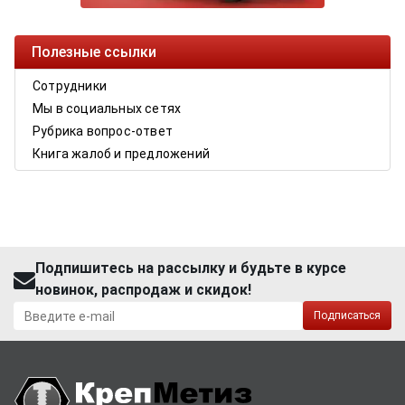
Полезные ссылки
Сотрудники
Мы в социальных сетях
Рубрика вопрос-ответ
Книга жалоб и предложений
Подпишитесь на рассылку и будьте в курсе
новинок, распродаж и скидок!
Подписаться