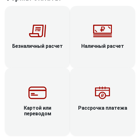
Наличный расчет
Безналичный расчет
Рассрочка платежа
Картой или
переводом