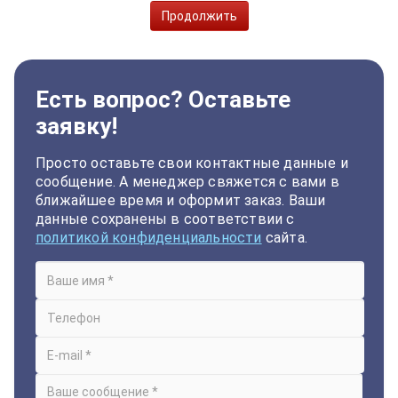
Продолжить
Есть вопрос? Оставьте
заявку!
Просто оставьте свои контактные данные и
сообщение. А менеджер свяжется с вами в
ближайшее время и оформит заказ. Ваши
данные сохранены в соответствии с
политикой конфиденциальности
сайта.