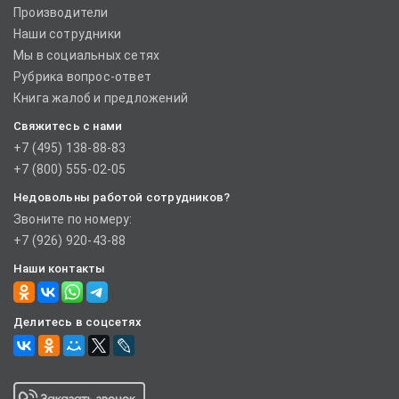
Производители
Наши сотрудники
Мы в социальных сетях
Рубрика вопрос-ответ
Книга жалоб и предложений
Свяжитесь с нами
+7 (495) 138-88-83
+7 (800) 555-02-05
Недовольны работой сотрудников?
Звоните по номеру:
+7 (926) 920-43-88
Наши контакты
Делитесь в соцсетях