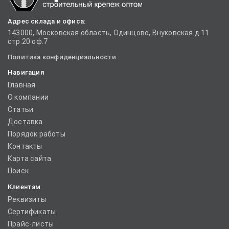
Адрес склада и офиса:
143000, Московская область, Одинцово, Внуковская д.11
стр.20 оф.7
Политика конфиденциальности
Навигация
Главная
О компании
Статьи
Доставка
Порядок работы
Контакты
Карта сайта
Поиск
Клиентам
Реквизиты
Сертификаты
Прайс-листы