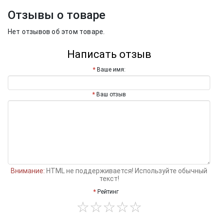
Отзывы о товаре
Нет отзывов об этом товаре.
Написать отзыв
Ваше имя:
Ваш отзыв
Внимание:
HTML не поддерживается! Используйте обычный
текст!
Рейтинг