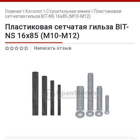
Главная
\
Каталог
\
Строительная химия
\
Пластиковая
сетчатая гильза BIT-NS 16x85 (M10-М12)
Пластиковая сетчатая гильза BIT-
NS 16x85 (M10-М12)
Написать отзыв