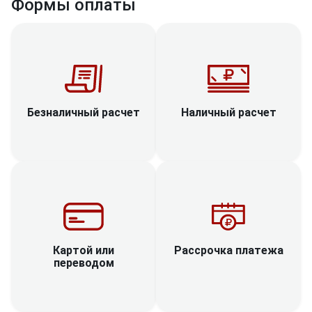
Формы оплаты
Наличный расчет
Безналичный расчет
Рассрочка платежа
Картой или
переводом