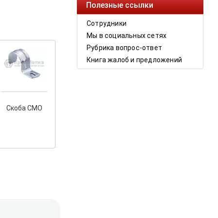
Полезные ссылки
Сотрудники
Мы в социальных сетях
Рубрика вопрос-ответ
Книга жалоб и предложений
Скоба СМО