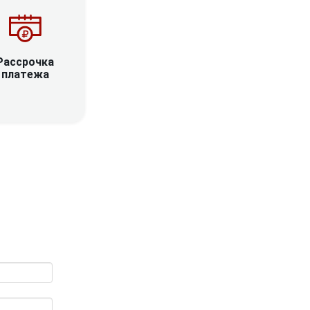
Рассрочка
платежа