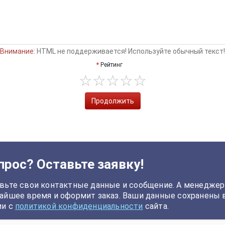
Внимание:
HTML не поддерживается! Используйте обычный текст!
Рейтинг
Продолжить
прос? Оставьте заявку!
вьте свои контактные данные и сообщение. А менеджер
айшее время и оформит заказ. Ваши данные сохранены 
ии с
политикой конфиденциальности
сайта.