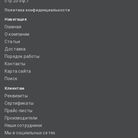
стр.20 оф.7
Политика конфиденциальности
Навигация
Главная
О компании
Статьи
Доставка
Порядок работы
Контакты
Карта сайта
Поиск
Клиентам
Реквизиты
Сертификаты
Прайс-листы
Производители
Наши сотрудники
Мы в социальных сетях