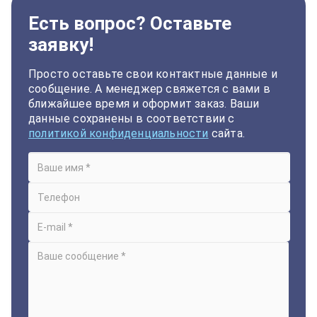
Есть вопрос? Оставьте
заявку!
Просто оставьте свои контактные данные и
сообщение. А менеджер свяжется с вами в
ближайшее время и оформит заказ. Ваши
данные сохранены в соответствии с
политикой конфиденциальности
сайта.