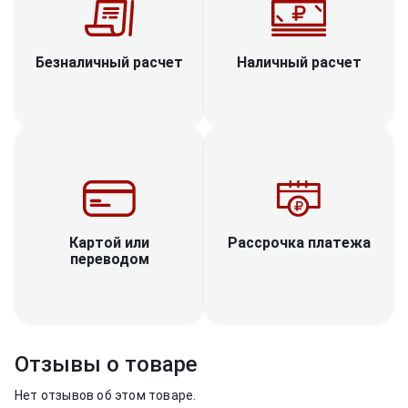
Наличный расчет
Безналичный расчет
Рассрочка платежа
Картой или
переводом
Отзывы о товаре
Нет отзывов об этом товаре.