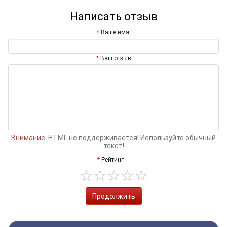
Написать отзыв
Ваше имя:
Ваш отзыв
Внимание:
HTML не поддерживается! Используйте обычный
текст!
Рейтинг
Продолжить