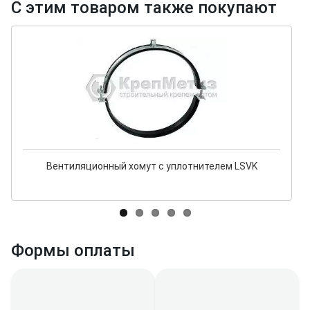
С этим товаром также покупают
Вентиляционный хомут с уплотнителем LSVK
Формы оплаты