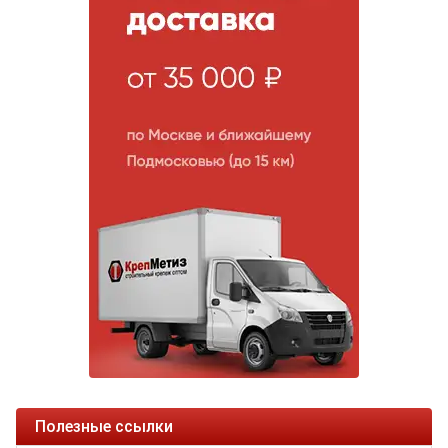
Полезные ссылки