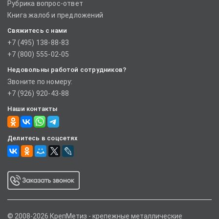
Рубрика вопрос-ответ
Книга жалоб и предложений
Свяжитесь с нами
+7 (495) 138-88-83
+7 (800) 555-02-05
Недовольны работой сотрудников?
Звоните по номеру:
+7 (926) 920-43-88
Наши контакты
Делитесь в соцсетях
© 2008-2026 КрепМетиз - крепежные металлические