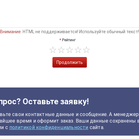
Внимание:
HTML не поддерживается! Используйте обычный текст!
Рейтинг
Продолжить
прос? Оставьте заявку!
вьте свои контактные данные и сообщение. А менеджер
айшее время и оформит заказ. Ваши данные сохранены 
ии с
политикой конфиденциальности
сайта.