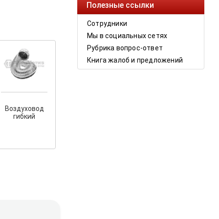
Полезные ссылки
Сотрудники
Мы в социальных сетях
Рубрика вопрос-ответ
Книга жалоб и предложений
Воздуховод
гибкий