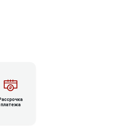
Рассрочка
платежа