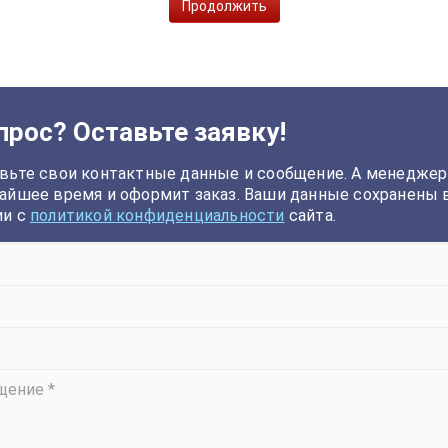
Продолжить
прос? Оставьте заявку!
вьте свои контактные данные и сообщение. А менеджер
айшее время и оформит заказ. Ваши данные сохранены 
ии с
политикой конфиденциальности
сайта.