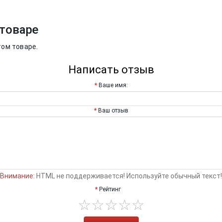
товаре
том товаре.
Написать отзыв
Ваше имя:
Ваш отзыв
Внимание:
HTML не поддерживается! Используйте обычный текст!
Рейтинг