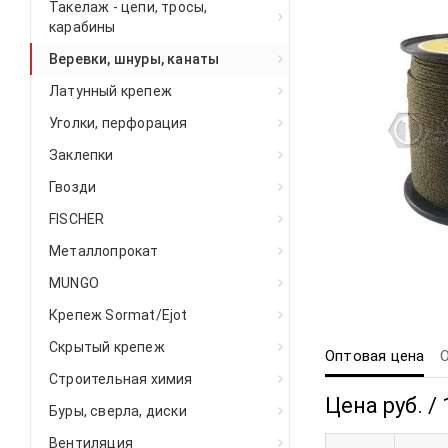
Такелаж - цепи, тросы,
карабины
Веревки, шнуры, канаты
Латунный крепеж
Уголки, перфорация
Заклепки
Гвозди
FISCHER
Металлопрокат
MUNGO
Крепеж Sormat/Ejot
Скрытый крепеж
Оптовая цена
Строительная химия
Цена руб. / 
Буры, сверла, диски
Вентиляция