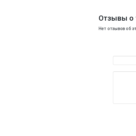
Отзывы о 
Нет отзывов об э