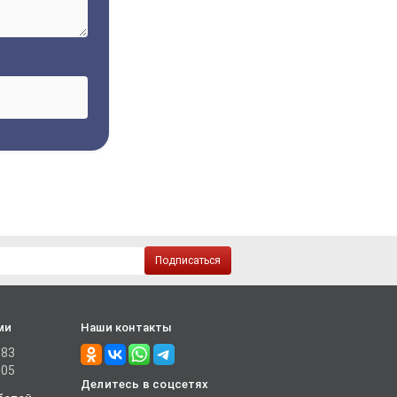
Подписаться
ми
Наши контакты
-83
-05
Делитесь в соцсетях