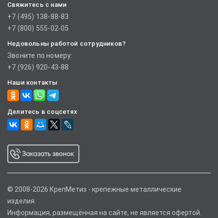
Свяжитесь с нами
+7 (495) 138-88-83
+7 (800) 555-02-05
Недовольны работой сотрудников?
Звоните по номеру:
+7 (926) 920-43-88
Наши контакты
Делитесь в соцсетях
© 2008-2026 КрепМетиз - крепежные металлические
изделия.
Информация, размещённая на сайте, не является офертой.