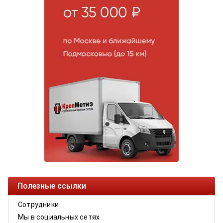
Полезные ссылки
Сотрудники
Мы в социальных сетях