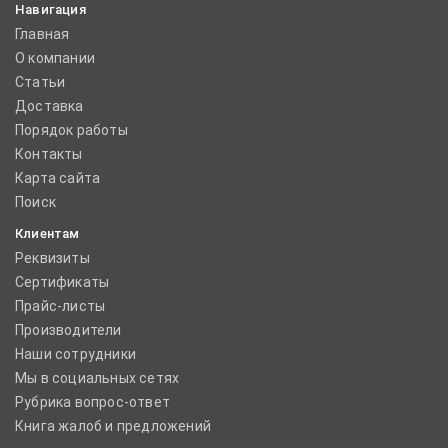
Навигация
Главная
О компании
Статьи
Доставка
Порядок работы
Контакты
Карта сайта
Поиск
Клиентам
Реквизиты
Сертификаты
Прайс-листы
Производители
Наши сотрудники
Мы в социальных сетях
Рубрика вопрос-ответ
Книга жалоб и предложений