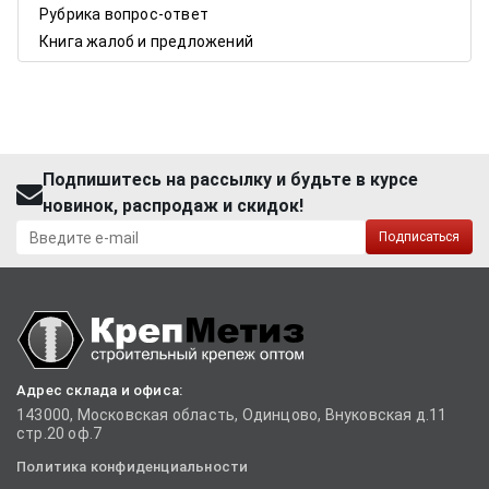
Рубрика вопрос-ответ
Книга жалоб и предложений
Подпишитесь на рассылку и будьте в курсе
новинок, распродаж и скидок!
Подписаться
Адрес склада и офиса:
143000, Московская область, Одинцово, Внуковская д.11
стр.20 оф.7
Политика конфиденциальности