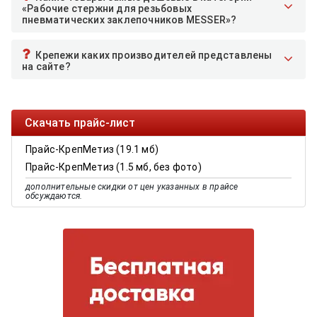
«Рабочие стержни для резьбовых
пневматических заклепочников MESSER»?
Крепежи каких производителей представлены
на сайте?
Скачать прайс-лист
Прайс-КрепМетиз (19.1 мб)
Прайс-КрепМетиз (1.5 мб, без фото)
дополнительные скидки от цен указанных в прайсе
обсуждаются.