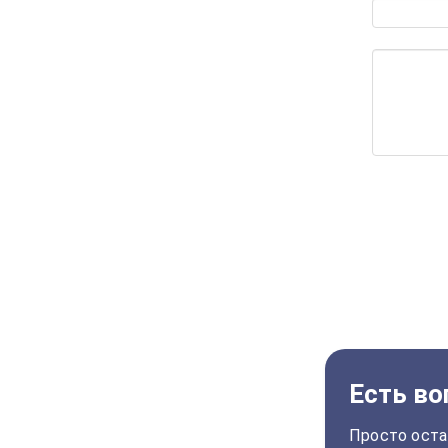
Есть во
Просто оста