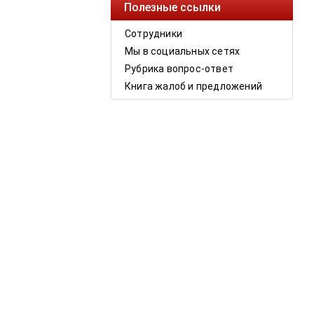
Полезные ссылки
Сотрудники
Мы в социальных сетях
Рубрика вопрос-ответ
Книга жалоб и предложений