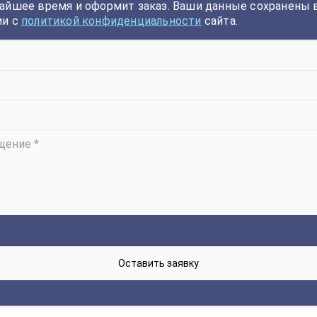
айшее время и оформит заказ. Ваши данные сохранены 
ии с
политикой конфиденциальности
сайта.