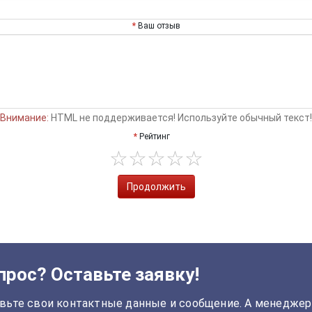
Ваш отзыв
Внимание:
HTML не поддерживается! Используйте обычный текст!
Рейтинг
Продолжить
прос? Оставьте заявку!
вьте свои контактные данные и сообщение. А менеджер