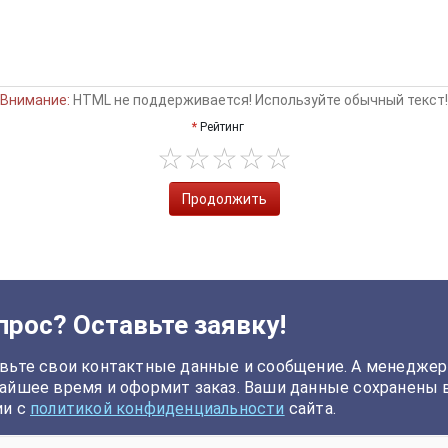
Внимание:
HTML не поддерживается! Используйте обычный текст!
Рейтинг
Продолжить
прос? Оставьте заявку!
вьте свои контактные данные и сообщение. А менеджер
айшее время и оформит заказ. Ваши данные сохранены 
ии с
политикой конфиденциальности
сайта.