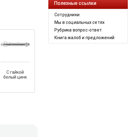
Полезные ссылки
Сотрудники
Мы в социальных сетях
Рубрика вопрос-ответ
Книга жалоб и предложений
С гайкой
белый цинк