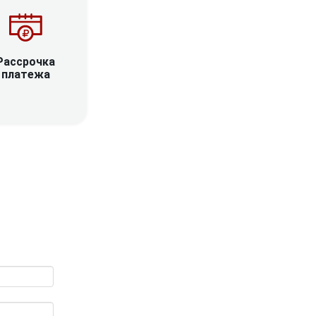
Рассрочка
платежа