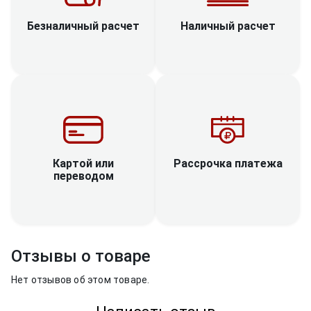
Наличный расчет
Безналичный расчет
Рассрочка платежа
Картой или
переводом
Отзывы о товаре
Нет отзывов об этом товаре.