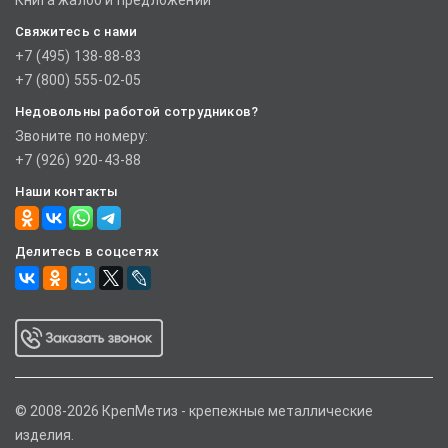
Книга жалоб и предложений
Свяжитесь с нами
+7 (495) 138-88-83
+7 (800) 555-02-05
Недовольны работой сотрудников?
Звоните по номеру:
+7 (926) 920-43-88
Наши контакты
Делитесь в соцсетях
© 2008-2026 КрепМетиз - крепежные металлические
изделия.