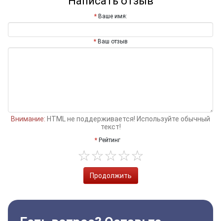
Написать отзыв
Ваше имя:
Ваш отзыв
Внимание:
HTML не поддерживается! Используйте обычный
текст!
Рейтинг
Продолжить