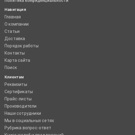
Политика конфиденциальности
Навигация
Главная
О компании
Статьи
Доставка
Порядок работы
Контакты
Карта сайта
Поиск
Клиентам
Реквизиты
Сертификаты
Прайс-листы
Производители
Наши сотрудники
Мы в социальных сетях
Рубрика вопрос-ответ