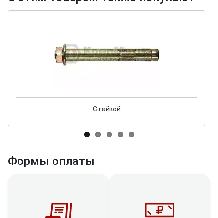
С гайкой
Формы оплаты