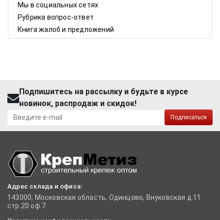
Мы в социальных сетях
Рубрика вопрос-ответ
Книга жалоб и предложений
Подпишитесь на рассылку и будьте в курсе
новинок, распродаж и скидок!
Подписаться
Адрес склада и офиса:
143000, Московская область, Одинцово, Внуковская д.11
стр.20 оф.7