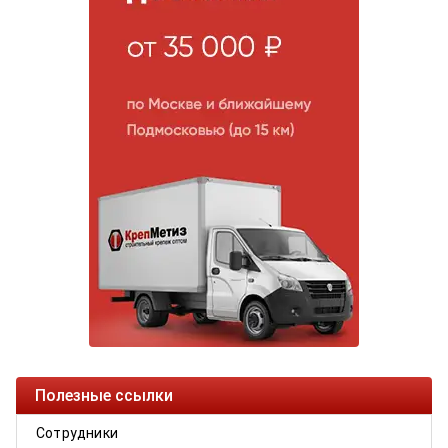
Полезные ссылки
Сотрудники