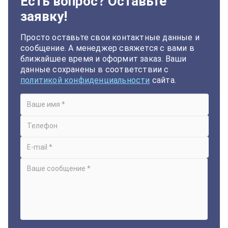
Есть вопрос? Оставьте
заявку!
Просто оставьте свои контактные данные и
сообщение. А менеджер свяжется с вами в
ближайшее время и оформит заказ. Ваши
данные сохранены в соответствии с
политикой конфиденциальности
сайта.