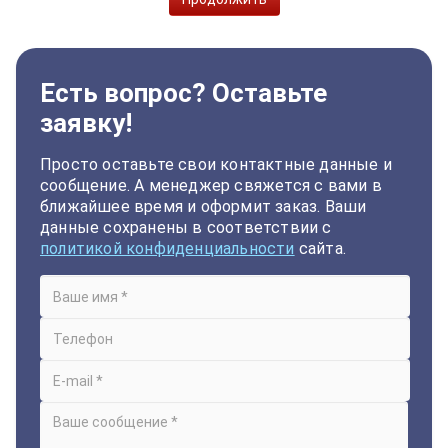
Есть вопрос? Оставьте
заявку!
Просто оставьте свои контактные данные и
сообщение. А менеджер свяжется с вами в
ближайшее время и оформит заказ. Ваши
данные сохранены в соответствии с
политикой конфиденциальности
сайта.