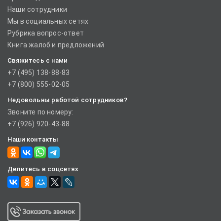
Наши сотрудники
Мы в социальных сетях
Рубрика вопрос-ответ
Книга жалоб и предложений
Свяжитесь с нами
+7 (495) 138-88-83
+7 (800) 555-02-05
Недовольны работой сотрудников?
Звоните по номеру:
+7 (926) 920-43-88
Наши контакты
Делитесь в соцсетях