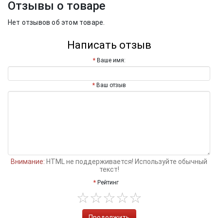
Отзывы о товаре
Нет отзывов об этом товаре.
Написать отзыв
Ваше имя:
Ваш отзыв
Внимание:
HTML не поддерживается! Используйте обычный
текст!
Рейтинг
Продолжить