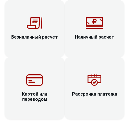
Наличный расчет
Безналичный расчет
Рассрочка платежа
Картой или
переводом