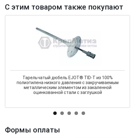
С этим товаром также покупают
Тарельчатый дюбель EJOT® TID-T из 100%
полиэтилена низкого давления с закручиваемым
металлическим элементом из закаленной
оцинкованной стали с заглушкой
Формы оплаты