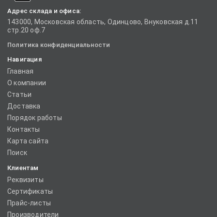
Адрес склада и офиса:
143000, Московская область, Одинцово, Внуковская д.11
стр.20 оф.7
Политика конфиденциальности
Навигация
Главная
О компании
Статьи
Доставка
Порядок работы
Контакты
Карта сайта
Поиск
Клиентам
Реквизиты
Сертификаты
Прайс-листы
Производители