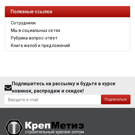
Полезные ссылки
Сотрудники
Мы в социальных сетях
Рубрика вопрос-ответ
Книга жалоб и предложений
Подпишитесь на рассылку и будьте в курсе
новинок, распродаж и скидок!
Подписаться