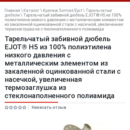
Главная
\
Каталог
\
Крепеж Sormat/Ejot
\
Тарельчатые
дюбели
\
Тарельчатый забивной дюбель EJOT® Н5 из 100%
полиэтилена низкого давления с металлическим элементом
из закаленной оцинкованной стали с насечкой, увеличенная
термозаглушка из стеклонаполненного полиамида
Тарельчатый забивной дюбель
EJOT® Н5 из 100% полиэтилена
низкого давления с
металлическим элементом из
закаленной оцинкованной стали с
насечкой, увеличенная
термозаглушка из
стеклонаполненного полиамида
Написать отзыв