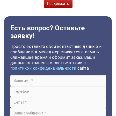
Продолжить
Есть вопрос? Оставьте
заявку!
Просто оставьте свои контактные данные и
сообщение. А менеджер свяжется с вами в
ближайшее время и оформит заказ. Ваши
данные сохранены в соответствии с
политикой конфиденциальности
сайта.