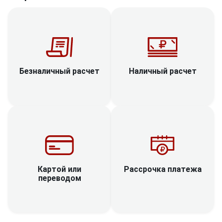
Наличный расчет
Безналичный расчет
Рассрочка платежа
Картой или
переводом