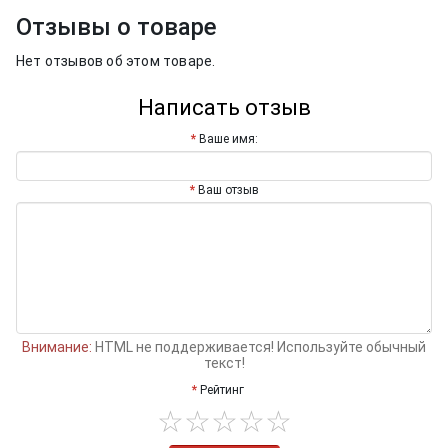
Отзывы о товаре
Нет отзывов об этом товаре.
Написать отзыв
Ваше имя:
Ваш отзыв
Внимание:
HTML не поддерживается! Используйте обычный
текст!
Рейтинг