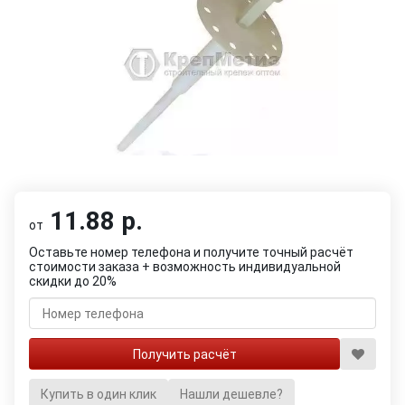
11.88 р.
от
Оставьте номер телефона и получите точный расчёт
стоимости заказа + возможность индивидуальной
скидки до 20%
Купить в один клик
Нашли дешевле?