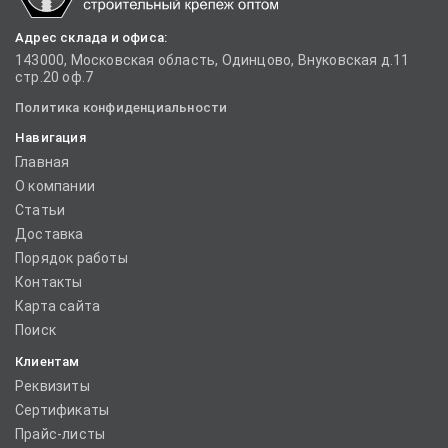
Адрес склада и офиса:
143000, Московская область, Одинцово, Внуковская д.11
стр.20 оф.7
Политика конфиденциальности
Навигация
Главная
О компании
Статьи
Доставка
Порядок работы
Контакты
Карта сайта
Поиск
Клиентам
Реквизиты
Сертификаты
Прайс-листы