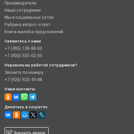
Производители
Наши сотрудники
Мы в социальных сетях
Рубрика вопрос-ответ
Книга жалоб и предложений
Свяжитесь с нами
+7 (495) 138-88-83
+7 (800) 555-02-05
Недовольны работой сотрудников?
Звоните по номеру:
+7 (926) 920-43-88
Наши контакты
Делитесь в соцсетях