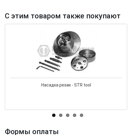
С этим товаром также покупают
Насадка резак - STR tool
Формы оплаты