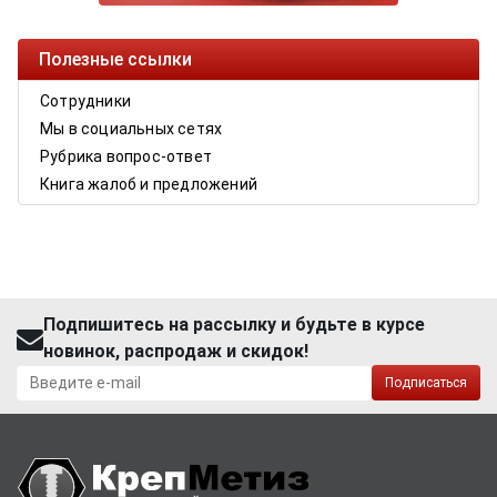
Полезные ссылки
Сотрудники
Мы в социальных сетях
Рубрика вопрос-ответ
Книга жалоб и предложений
Подпишитесь на рассылку и будьте в курсе
новинок, распродаж и скидок!
Подписаться