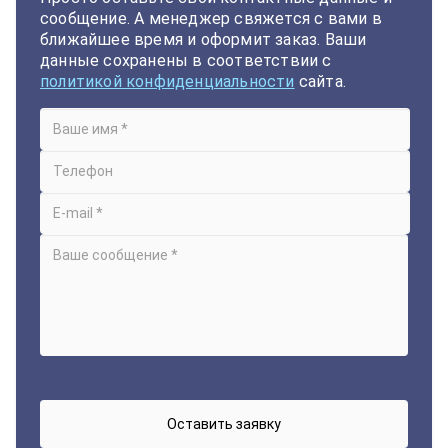
сообщение. А менеджер свяжется с вами в
ближайшее время и оформит заказ. Ваши
данные сохранены в соответствии с
политикой конфиденциальности
сайта.