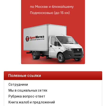
Полезные ссылки
Сотрудники
Мы в социальных сетях
Рубрика вопрос-ответ
Книга жалоб и предложений