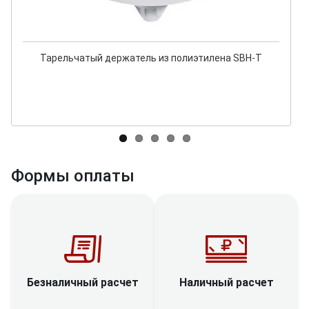
Тарельчатый держатель из полиэтилена SBH-T
Формы оплаты
Наличный расчет
Безналичный расчет