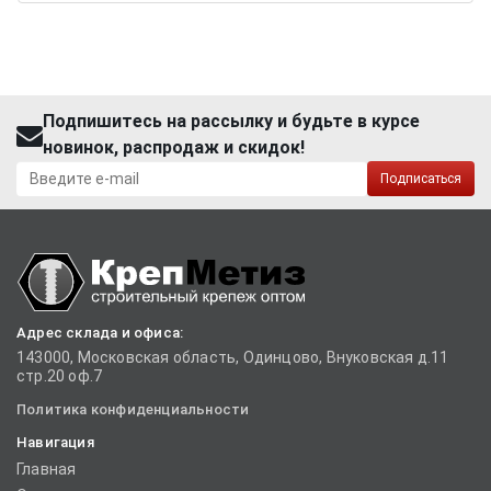
Подпишитесь на рассылку и будьте в курсе
новинок, распродаж и скидок!
Подписаться
Адрес склада и офиса:
143000, Московская область, Одинцово, Внуковская д.11
стр.20 оф.7
Политика конфиденциальности
Навигация
Главная