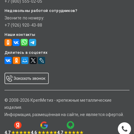
+7 (800) 555-02-05
Недовольны работой сотрудников?
Звоните по номеру:
+7 (926) 920-43-88
Наши контакты
Делитесь в соцсетях
© 2008-2026 КрепМетиз - крепежные металлические
изделия.
Информация, размещённая на сайте, не является офертой.
4.7
★★★★★
4.6
★★★★★
4.7
★★★★★