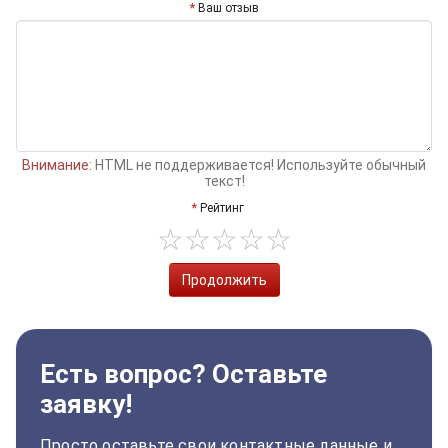
Ваш отзыв
Внимание:
HTML не поддерживается! Используйте обычный
текст!
Рейтинг
Продолжить
Есть вопрос? Оставьте
заявку!
Просто оставьте свои контактные данные и