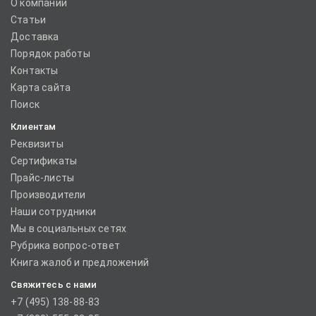
О компании
Статьи
Доставка
Порядок работы
Контакты
Карта сайта
Поиск
Клиентам
Реквизиты
Сертификаты
Прайс-листы
Производители
Наши сотрудники
Мы в социальных сетях
Рубрика вопрос-ответ
Книга жалоб и предложений
Свяжитесь с нами
+7 (495) 138-88-83