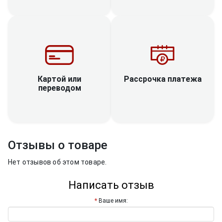
Рассрочка платежа
Картой или
переводом
Отзывы о товаре
Нет отзывов об этом товаре.
Написать отзыв
Ваше имя: