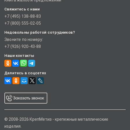
Книга жалоб и предложений
Свяжитесь с нами
+7 (495) 138-88-83
+7 (800) 555-02-05
Недовольны работой сотрудников?
Звоните по номеру:
+7 (926) 920-43-88
Наши контакты
Делитесь в соцсетях
© 2008-2026 КрепМетиз - крепежные металлические
изделия.