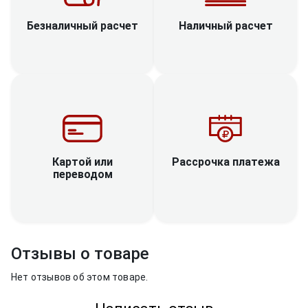
Наличный расчет
Безналичный расчет
Рассрочка платежа
Картой или
переводом
Отзывы о товаре
Нет отзывов об этом товаре.