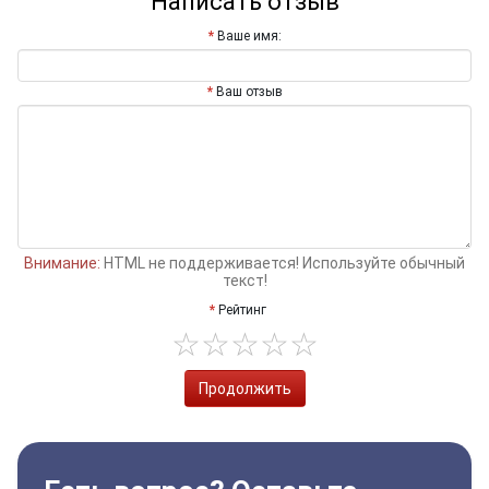
Написать отзыв
Ваше имя:
Ваш отзыв
Внимание:
HTML не поддерживается! Используйте обычный
текст!
Рейтинг
Продолжить