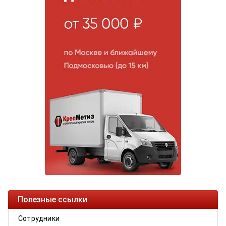
Полезные ссылки
Сотрудники