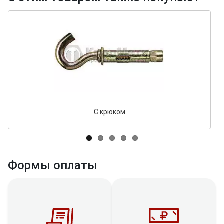
С крюком
Формы оплаты