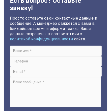
Есть вопрос? Оставьте
заявку!
Просто оставьте свои контактные данные и
сообщение. А менеджер свяжется с вами в
ближайшее время и оформит заказ. Ваши
данные сохранены в соответствии с
политикой конфиденциальности
сайта.