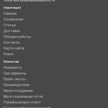
Политика конфиденциальности
Навигация
Главная
О компании
Статьи
Доставка
Порядок работы
Контакты
Карта сайта
Поиск
Клиентам
Реквизиты
Сертификаты
Прайс-листы
Производители
Наши сотрудники
Мы в социальных сетях
Рубрика вопрос-ответ