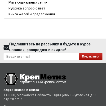
Мы в социальных сетях
Рубрика вопрос-ответ
Книга жалоб и предложений
Подпишитесь на рассылку и будьте в курсе
новинок, распродаж и скидок!
Подписаться
Адрес склада и офиса:
143000, Московская область, Одинцово, Внуковская д.11
стр.20 оф.7