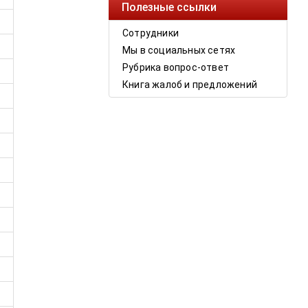
Полезные ссылки
Сотрудники
Мы в социальных сетях
Рубрика вопрос-ответ
Книга жалоб и предложений