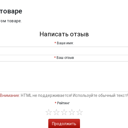
товаре
том товаре.
Написать отзыв
Ваше имя:
Ваш отзыв
Внимание:
HTML не поддерживается! Используйте обычный текст!
Рейтинг
Продолжить