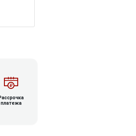
Рассрочка
платежа