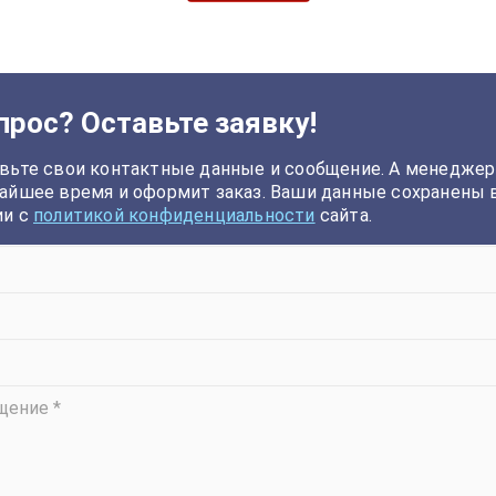
прос? Оставьте заявку!
вьте свои контактные данные и сообщение. А менеджер
айшее время и оформит заказ. Ваши данные сохранены 
ии с
политикой конфиденциальности
сайта.