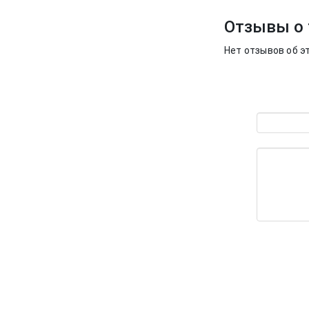
Отзывы о 
Нет отзывов об э