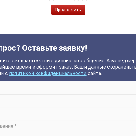
Продолжить
прос? Оставьте заявку!
вьте свои контактные данные и сообщение. А менеджер
айшее время и оформит заказ. Ваши данные сохранены 
ии с
политикой конфиденциальности
сайта.