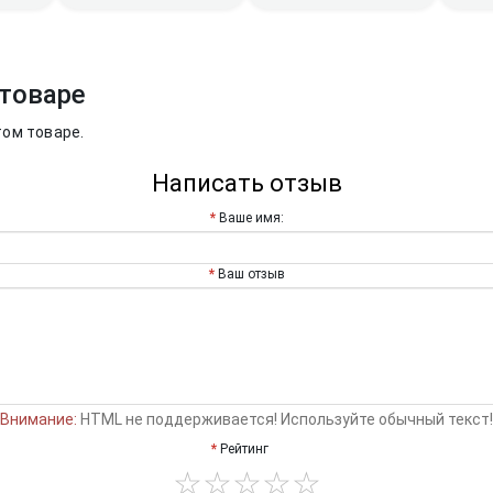
товаре
том товаре.
Написать отзыв
Ваше имя:
Ваш отзыв
Внимание:
HTML не поддерживается! Используйте обычный текст!
Рейтинг