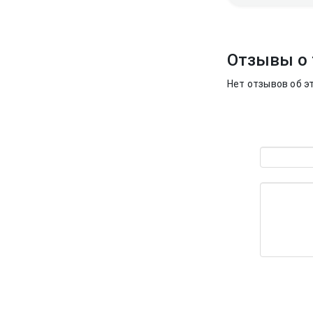
Отзывы о 
Нет отзывов об э