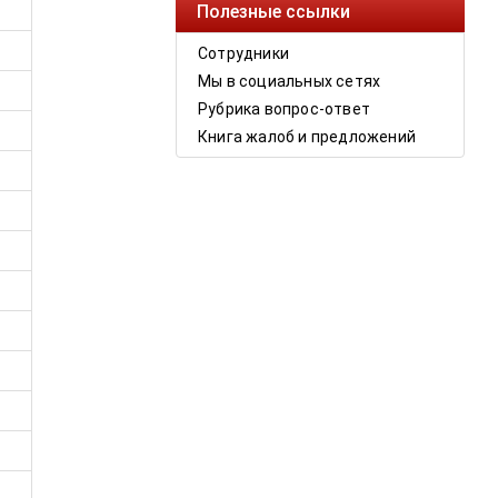
Полезные ссылки
Сотрудники
Мы в социальных сетях
Рубрика вопрос-ответ
Книга жалоб и предложений