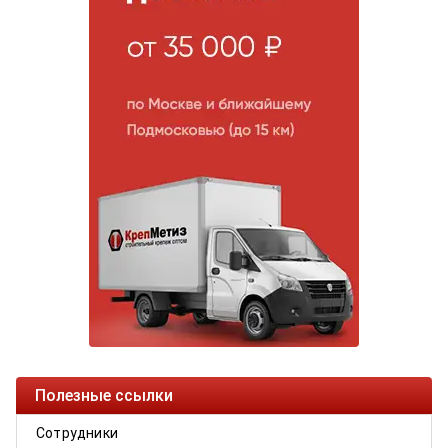
Полезные ссылки
Сотрудники