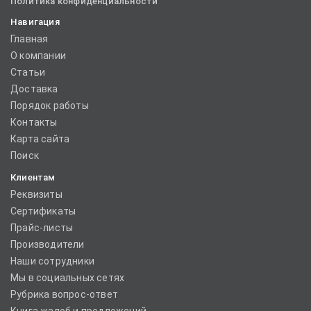
Политика конфиденциальности
Навигация
Главная
О компании
Статьи
Доставка
Порядок работы
Контакты
Карта сайта
Поиск
Клиентам
Реквизиты
Сертификаты
Прайс-листы
Производители
Наши сотрудники
Мы в социальных сетях
Рубрика вопрос-ответ