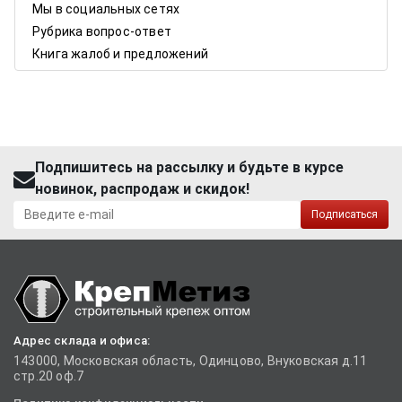
Мы в социальных сетях
Рубрика вопрос-ответ
Книга жалоб и предложений
Подпишитесь на рассылку и будьте в курсе
новинок, распродаж и скидок!
Подписаться
Адрес склада и офиса:
143000, Московская область, Одинцово, Внуковская д.11
стр.20 оф.7