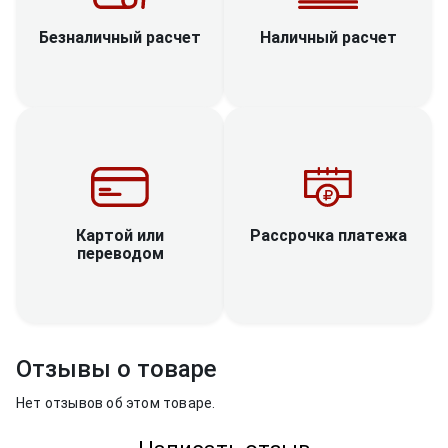
Наличный расчет
Безналичный расчет
Рассрочка платежа
Картой или
переводом
Отзывы о товаре
Нет отзывов об этом товаре.