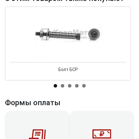
Болт БСР
Формы оплаты