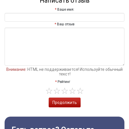
Написать отзыв
Ваше имя:
Ваш отзыв
Внимание:
HTML не поддерживается! Используйте обычный
текст!
Рейтинг
Продолжить