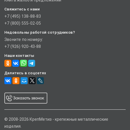
Книга жалоб и предложений
Свяжитесь с нами
+7 (495) 138-88-83
+7 (800) 555-02-05
Недовольны работой сотрудников?
Звоните по номеру:
+7 (926) 920-43-88
Наши контакты
Делитесь в соцсетях
© 2008-2026 КрепМетиз - крепежные металлические
изделия.