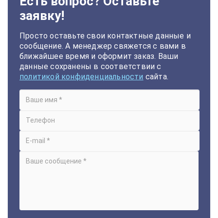
Есть вопрос? Оставьте
заявку!
Просто оставьте свои контактные данные и
сообщение. А менеджер свяжется с вами в
ближайшее время и оформит заказ. Ваши
данные сохранены в соответствии с
политикой конфиденциальности
сайта.