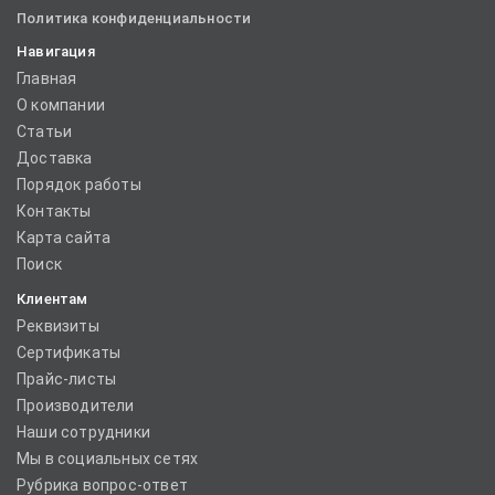
Политика конфиденциальности
Навигация
Главная
О компании
Статьи
Доставка
Порядок работы
Контакты
Карта сайта
Поиск
Клиентам
Реквизиты
Сертификаты
Прайс-листы
Производители
Наши сотрудники
Мы в социальных сетях
Рубрика вопрос-ответ