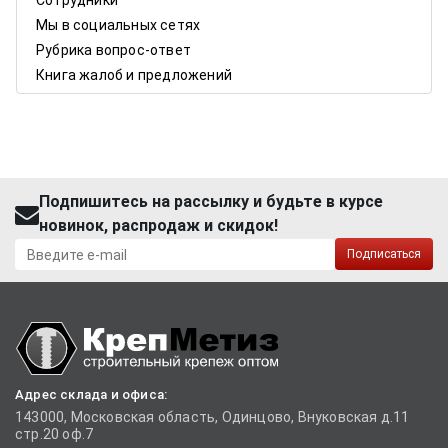
Сотрудники
Мы в социальных сетях
Рубрика вопрос-ответ
Книга жалоб и предложений
Подпишитесь на рассылку и будьте в курсе
новинок, распродаж и скидок!
Подписаться
Адрес склада и офиса:
143000, Московская область, Одинцово, Внуковская д.11
стр.20 оф.7