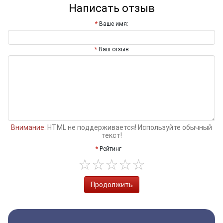
Написать отзыв
Ваше имя:
Ваш отзыв
Внимание:
HTML не поддерживается! Используйте обычный
текст!
Рейтинг
Продолжить