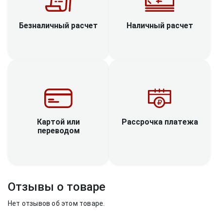
Наличный расчет
Безналичный расчет
Рассрочка платежа
Картой или
переводом
Отзывы о товаре
Нет отзывов об этом товаре.