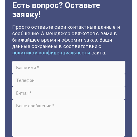
Есть вопрос? Оставьте
заявку!
Просто оставьте свои контактные данные и
сообщение. А менеджер свяжется с вами в
ближайшее время и оформит заказ. Ваши
данные сохранены в соответствии с
политикой конфиденциальности
сайта.