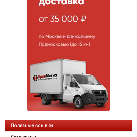
Полезные ссылки