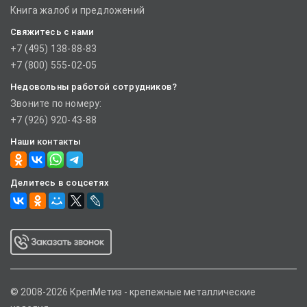
Книга жалоб и предложений
Свяжитесь с нами
+7 (495) 138-88-83
+7 (800) 555-02-05
Недовольны работой сотрудников?
Звоните по номеру:
+7 (926) 920-43-88
Наши контакты
Делитесь в соцсетях
© 2008-2026 КрепМетиз - крепежные металлические