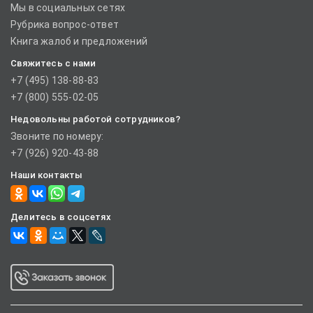
Мы в социальных сетях
Рубрика вопрос-ответ
Книга жалоб и предложений
Свяжитесь с нами
+7 (495) 138-88-83
+7 (800) 555-02-05
Недовольны работой сотрудников?
Звоните по номеру:
+7 (926) 920-43-88
Наши контакты
Делитесь в соцсетях