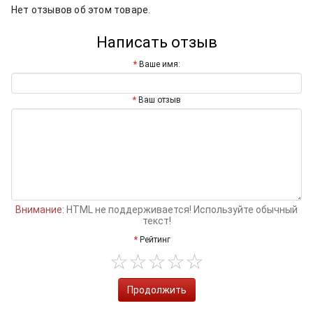
Нет отзывов об этом товаре.
Написать отзыв
Ваше имя:
Ваш отзыв
Внимание:
HTML не поддерживается! Используйте обычный
текст!
Рейтинг
Продолжить