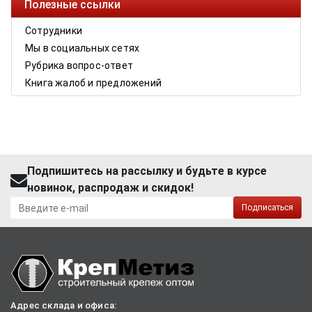
Полезные ссылки
Сотрудники
Мы в социальных сетях
Рубрика вопрос-ответ
Книга жалоб и предложений
Подпишитесь на рассылку и будьте в курсе
новинок, распродаж и скидок!
Подписаться
Адрес склада и офиса: