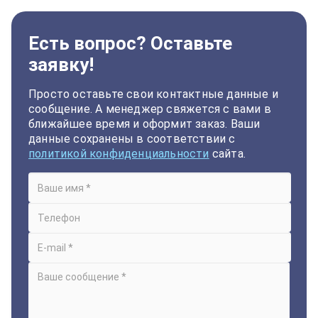
Есть вопрос? Оставьте
заявку!
Просто оставьте свои контактные данные и
сообщение. А менеджер свяжется с вами в
ближайшее время и оформит заказ. Ваши
данные сохранены в соответствии с
политикой конфиденциальности
сайта.