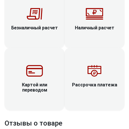
Наличный расчет
Безналичный расчет
Рассрочка платежа
Картой или
переводом
Отзывы о товаре