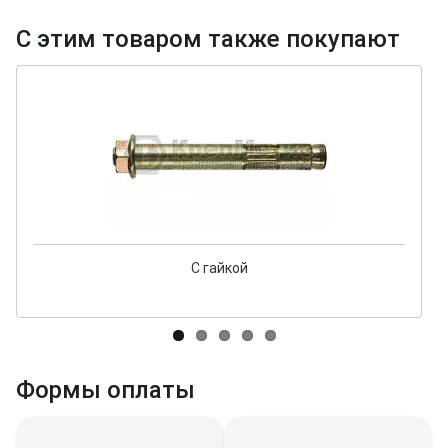
С этим товаром также покупают
С гайкой
Формы оплаты