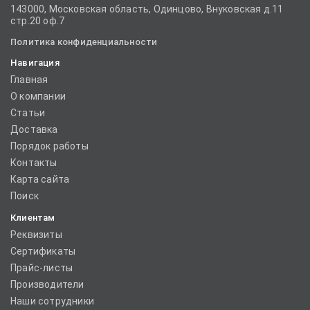
143000, Московская область, Одинцово, Внуковская д.11
стр.20 оф.7
Политика конфиденциальности
Навигация
Главная
О компании
Статьи
Доставка
Порядок работы
Контакты
Карта сайта
Поиск
Клиентам
Реквизиты
Сертификаты
Прайс-листы
Производители
Наши сотрудники