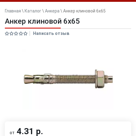
Главная
\
Каталог
\
Анкера
\
Анкер клиновой 6x65
Анкер клиновой 6x65
Написать отзыв
4.31 р.
от