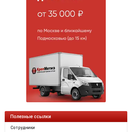
Полезные ссылки
Сотрудники