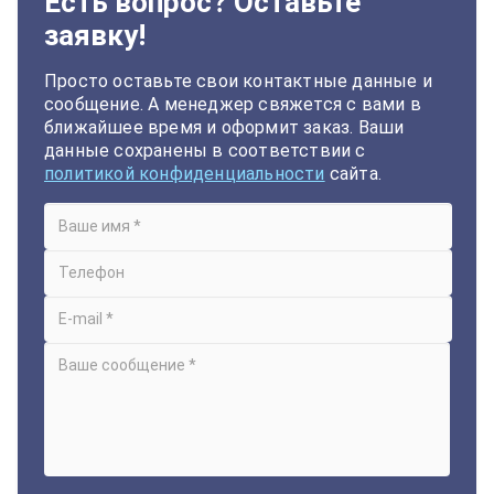
Есть вопрос? Оставьте
заявку!
Просто оставьте свои контактные данные и
сообщение. А менеджер свяжется с вами в
ближайшее время и оформит заказ. Ваши
данные сохранены в соответствии с
политикой конфиденциальности
сайта.