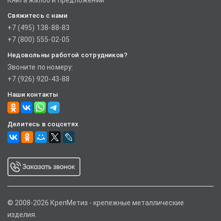
Книга жалоб и предложений
Свяжитесь с нами
+7 (495) 138-88-83
+7 (800) 555-02-05
Недовольны работой сотрудников?
Звоните по номеру:
+7 (926) 920-43-88
Наши контакты
Делитесь в соцсетях
© 2008-2026 КрепМетиз - крепежные металлические
изделия.