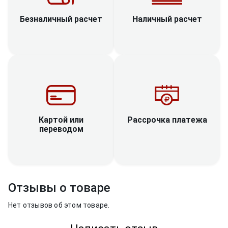
Наличный расчет
Безналичный расчет
Рассрочка платежа
Картой или
переводом
Отзывы о товаре
Нет отзывов об этом товаре.