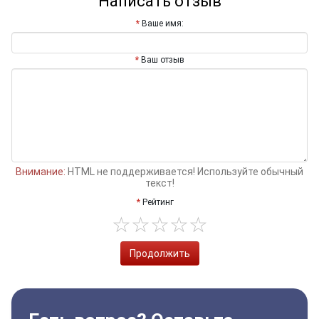
Написать отзыв
Ваше имя:
Ваш отзыв
Внимание:
HTML не поддерживается! Используйте обычный
текст!
Рейтинг
Продолжить