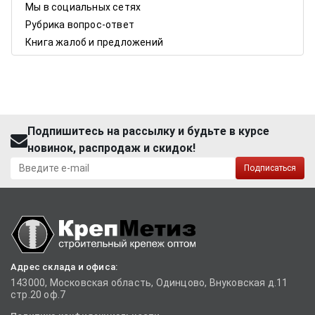
Мы в социальных сетях
Рубрика вопрос-ответ
Книга жалоб и предложений
Подпишитесь на рассылку и будьте в курсе
новинок, распродаж и скидок!
Подписаться
Адрес склада и офиса:
143000, Московская область, Одинцово, Внуковская д.11
стр.20 оф.7