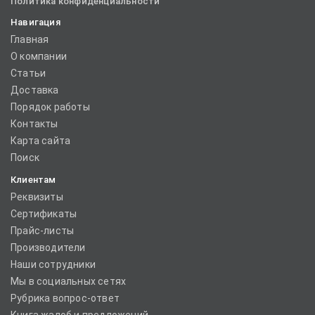
Политика конфиденциальности
Навигация
Главная
О компании
Статьи
Доставка
Порядок работы
Контакты
Карта сайта
Поиск
Клиентам
Реквизиты
Сертификаты
Прайс-листы
Производители
Наши сотрудники
Мы в социальных сетях
Рубрика вопрос-ответ