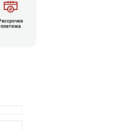
Рассрочка
платежа