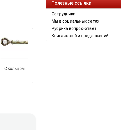
Полезные ссылки
Сотрудники
Мы в социальных сетях
Рубрика вопрос-ответ
Книга жалоб и предложений
С кольцом