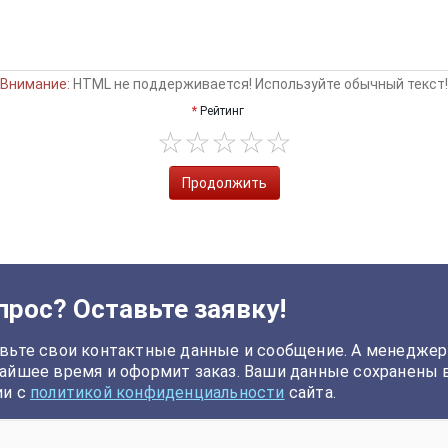
Внимание:
HTML не поддерживается! Используйте обычный текст!
Рейтинг
Продолжить
прос? Оставьте заявку!
вьте свои контактные данные и сообщение. А менеджер
айшее время и оформит заказ. Ваши данные сохранены 
ии с
политикой конфиденциальности
сайта.