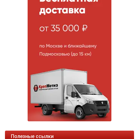
Полезные ссылки