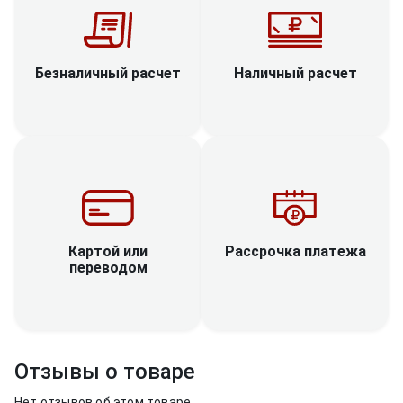
Наличный расчет
Безналичный расчет
Рассрочка платежа
Картой или
переводом
Отзывы о товаре
Нет отзывов об этом товаре.