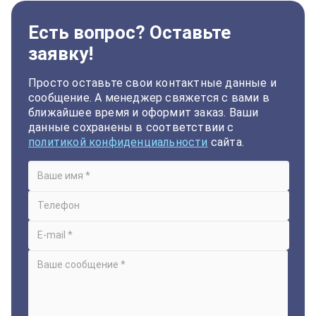
Есть вопрос? Оставьте
заявку!
Просто оставьте свои контактные данные и
сообщение. А менеджер свяжется с вами в
ближайшее время и оформит заказ. Ваши
данные сохранены в соответствии с
политикой конфиденциальности
сайта.