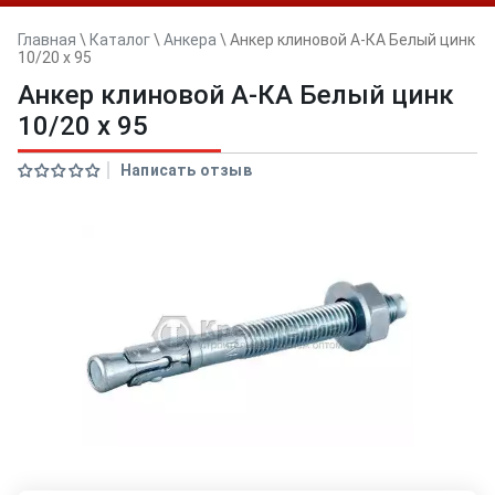
Главная
\
Каталог
\
Анкера
\
Анкер клиновой А-КА Белый цинк
10/20 x 95
Анкер клиновой А-КА Белый цинк
10/20 x 95
Написать отзыв