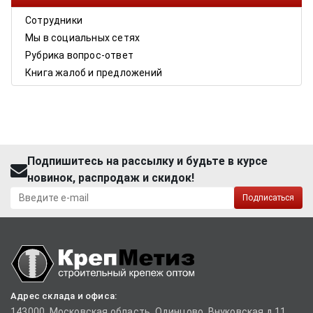
Сотрудники
Мы в социальных сетях
Рубрика вопрос-ответ
Книга жалоб и предложений
Подпишитесь на рассылку и будьте в курсе
новинок, распродаж и скидок!
Подписаться
Адрес склада и офиса:
143000, Московская область, Одинцово, Внуковская д.11