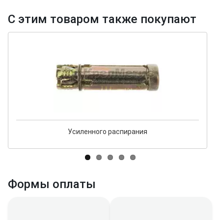
С этим товаром также покупают
Усиленного распирания
Формы оплаты