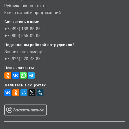
Рубрика вопрос-ответ
Книга жалоб и предложений
Свяжитесь с нами
+7 (495) 138-88-83
+7 (800) 555-02-05
Недовольны работой сотрудников?
Звоните по номеру:
+7 (926) 920-43-88
Наши контакты
Делитесь в соцсетях