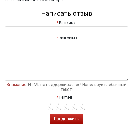
Написать отзыв
Ваше имя:
Ваш отзыв
Внимание:
HTML не поддерживается! Используйте обычный
текст!
Рейтинг
Продолжить