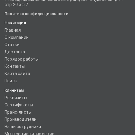
стр.20 оф.7
Политика конфиденциальности
Навигация
Главная
О компании
Статьи
Доставка
Порядок работы
Контакты
Карта сайта
Поиск
Клиентам
Реквизиты
Сертификаты
Прайс-листы
Производители
Наши сотрудники
Мы в социальных сетях