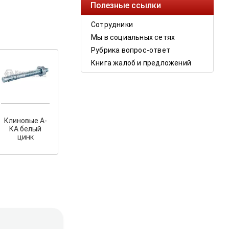
Полезные ссылки
Сотрудники
Мы в социальных сетях
Рубрика вопрос-ответ
Книга жалоб и предложений
Клиновые А-
КА белый
цинк