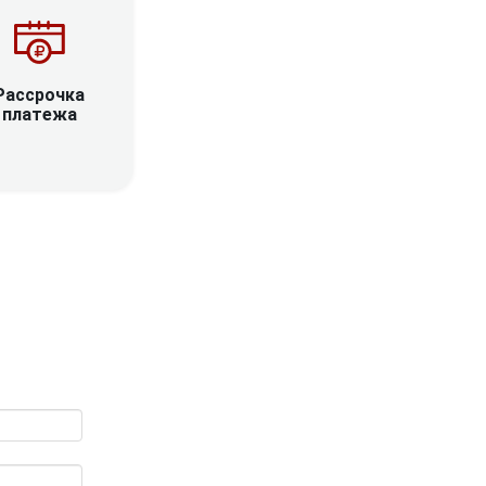
Рассрочка
платежа