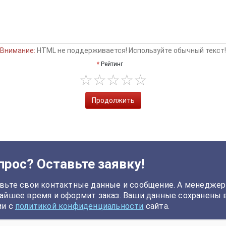
Внимание:
HTML не поддерживается! Используйте обычный текст!
Рейтинг
Продолжить
прос? Оставьте заявку!
вьте свои контактные данные и сообщение. А менеджер
айшее время и оформит заказ. Ваши данные сохранены 
ии с
политикой конфиденциальности
сайта.