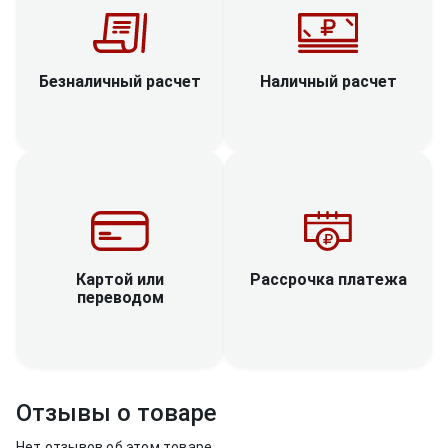
Наличный расчет
Безналичный расчет
Рассрочка платежа
Картой или
переводом
Отзывы о товаре
Нет отзывов об этом товаре.