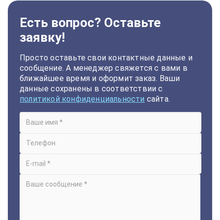
Есть вопрос? Оставьте
заявку!
Просто оставьте свои контактные данные и
сообщение. А менеджер свяжется с вами в
ближайшее время и оформит заказ. Ваши
данные сохранены в соответствии с
политикой конфиденциальности
сайта.