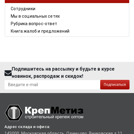
Сотрудники
Мы в социальных сетях
Рубрика вопрос-ответ
Книга жалоб и предложений
Подпишитесь на рассылку и будьте в курсе
новинок, распродаж и скидок!
Подписаться
Адрес склада и офиса:
143000, Московская область, Одинцово, Внуковская д.11