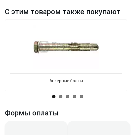
С этим товаром также покупают
Анкерные болты
Формы оплаты