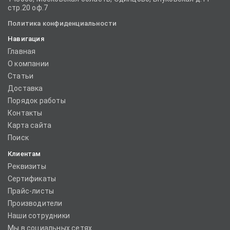
стр.20 оф.7
Политика конфиденциальности
Навигация
Главная
О компании
Статьи
Доставка
Порядок работы
Контакты
Карта сайта
Поиск
Клиентам
Реквизиты
Сертификаты
Прайс-листы
Производители
Наши сотрудники
Мы в социальных сетях