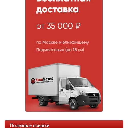
Полезные ссылки