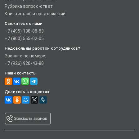
Рубрика вопрос-ответ
Книга жалоб и предложений
Свяжитесь с нами
+7 (495) 138-88-83
+7 (800) 555-02-05
Недовольны работой сотрудников?
Звоните по номеру:
+7 (926) 920-43-88
Наши контакты
Делитесь в соцсетях