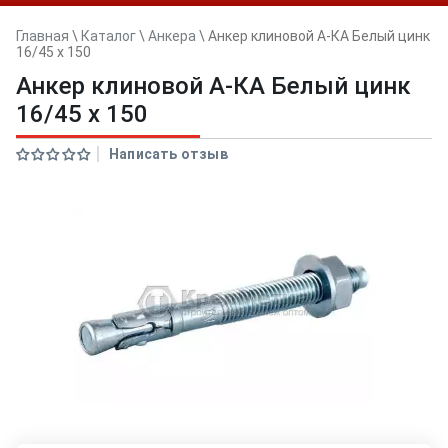
Главная
\
Каталог
\
Анкера
\
Анкер клиновой А-КА Белый цинк
16/45 x 150
Анкер клиновой А-КА Белый цинк
16/45 x 150
Написать отзыв