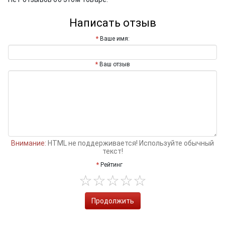
Написать отзыв
Ваше имя:
Ваш отзыв
Внимание:
HTML не поддерживается! Используйте обычный
текст!
Рейтинг
Продолжить