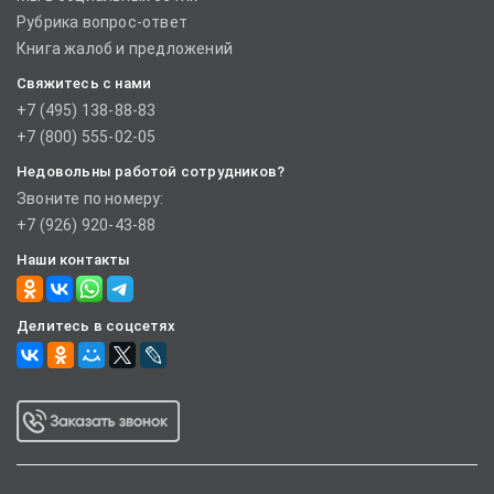
Рубрика вопрос-ответ
Книга жалоб и предложений
Свяжитесь с нами
+7 (495) 138-88-83
+7 (800) 555-02-05
Недовольны работой сотрудников?
Звоните по номеру:
+7 (926) 920-43-88
Наши контакты
Делитесь в соцсетях