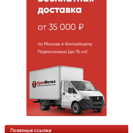
Полезные ссылки