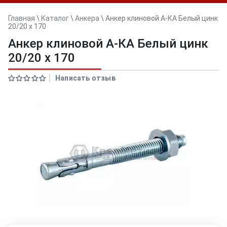
Главная
\
Каталог
\
Анкера
\
Анкер клиновой А-КА Белый цинк
20/20 x 170
Анкер клиновой А-КА Белый цинк
20/20 x 170
Написать отзыв