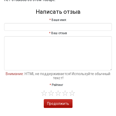
Написать отзыв
Ваше имя:
Ваш отзыв
Внимание:
HTML не поддерживается! Используйте обычный
текст!
Рейтинг
Продолжить