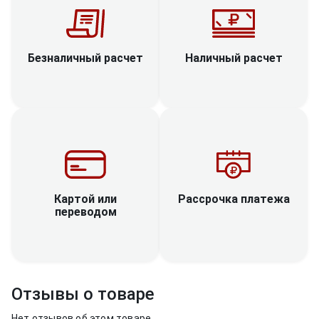
Наличный расчет
Безналичный расчет
Рассрочка платежа
Картой или
переводом
Отзывы о товаре
Нет отзывов об этом товаре.