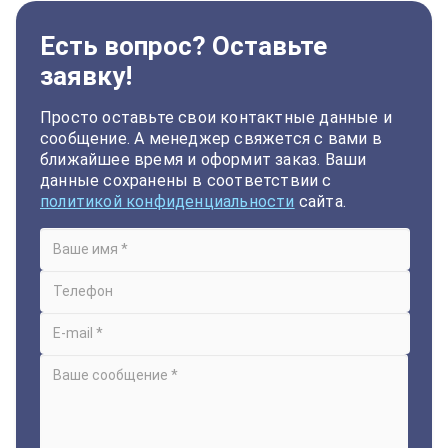
Есть вопрос? Оставьте
заявку!
Просто оставьте свои контактные данные и
сообщение. А менеджер свяжется с вами в
ближайшее время и оформит заказ. Ваши
данные сохранены в соответствии с
политикой конфиденциальности
сайта.