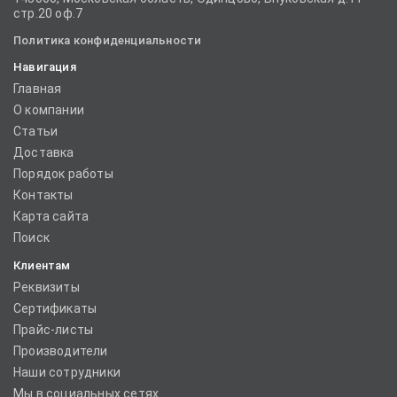
стр.20 оф.7
Политика конфиденциальности
Навигация
Главная
О компании
Статьи
Доставка
Порядок работы
Контакты
Карта сайта
Поиск
Клиентам
Реквизиты
Сертификаты
Прайс-листы
Производители
Наши сотрудники
Мы в социальных сетях