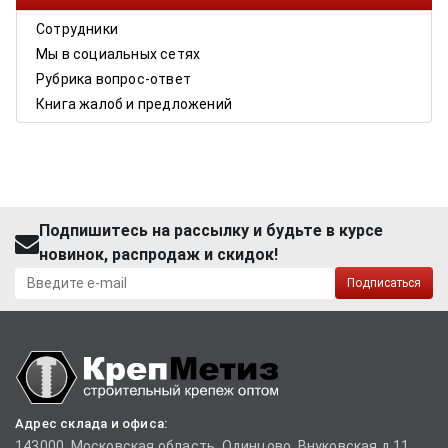
Сотрудники
Мы в социальных сетях
Рубрика вопрос-ответ
Книга жалоб и предложений
Подпишитесь на рассылку и будьте в курсе
новинок, распродаж и скидок!
Подписаться
Адрес склада и офиса:
143000, Московская область, Одинцово, Внуковская д.11