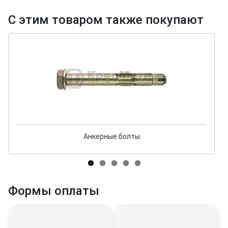
С этим товаром также покупают
Анкерные болты
Формы оплаты