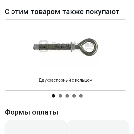
С этим товаром также покупают
Двухраспорный с кольцом
Формы оплаты