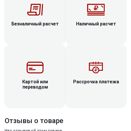
Наличный расчет
Безналичный расчет
Рассрочка платежа
Картой или
переводом
Отзывы о товаре
Нет отзывов об этом товаре.