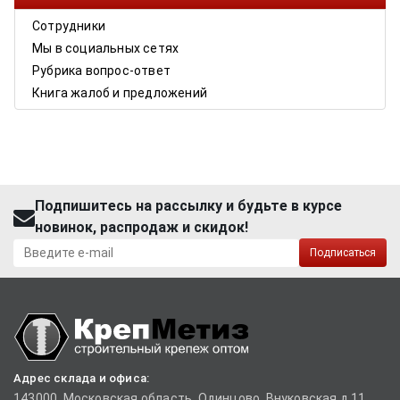
Сотрудники
Мы в социальных сетях
Рубрика вопрос-ответ
Книга жалоб и предложений
Подпишитесь на рассылку и будьте в курсе
новинок, распродаж и скидок!
Подписаться
Адрес склада и офиса:
143000, Московская область, Одинцово, Внуковская д.11