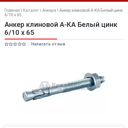
Главная
\
Каталог
\
Анкера
\
Анкер клиновой А-КА Белый цинк
6/10 x 65
Анкер клиновой А-КА Белый цинк
6/10 x 65
Написать отзыв