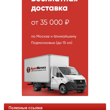
Полезные ссылки