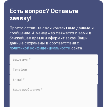
Есть вопрос? Оставьте
заявку!
Просто оставьте свои контактные данные и
сообщение. А менеджер свяжется с вами в
ближайшее время и оформит заказ. Ваши
данные сохранены в соответствии с
политикой конфиденциальности
сайта.