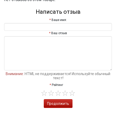
Написать отзыв
Ваше имя:
Ваш отзыв
Внимание:
HTML не поддерживается! Используйте обычный
текст!
Рейтинг
Продолжить