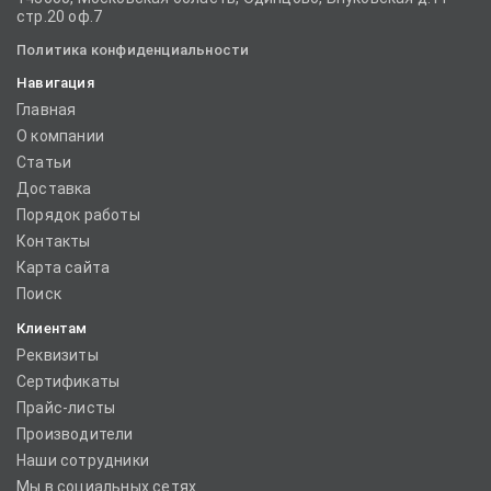
стр.20 оф.7
Политика конфиденциальности
Навигация
Главная
О компании
Статьи
Доставка
Порядок работы
Контакты
Карта сайта
Поиск
Клиентам
Реквизиты
Сертификаты
Прайс-листы
Производители
Наши сотрудники
Мы в социальных сетях