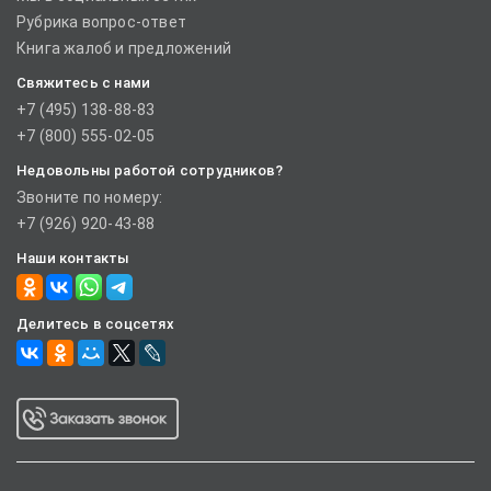
Рубрика вопрос-ответ
Книга жалоб и предложений
Свяжитесь с нами
+7 (495) 138-88-83
+7 (800) 555-02-05
Недовольны работой сотрудников?
Звоните по номеру:
+7 (926) 920-43-88
Наши контакты
Делитесь в соцсетях