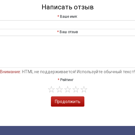
Написать отзыв
Ваше имя:
Ваш отзыв
Внимание:
HTML не поддерживается! Используйте обычный текст!
Рейтинг
Продолжить