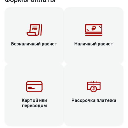
Наличный расчет
Безналичный расчет
Рассрочка платежа
Картой или
переводом