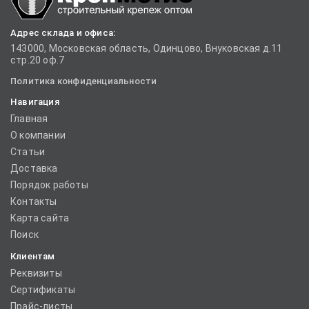
Адрес склада и офиса:
143000, Московская область, Одинцово, Внуковская д.11
стр.20 оф.7
Политика конфиденциальности
Навигация
Главная
О компании
Статьи
Доставка
Порядок работы
Контакты
Карта сайта
Поиск
Клиентам
Реквизиты
Сертификаты
Прайс-листы