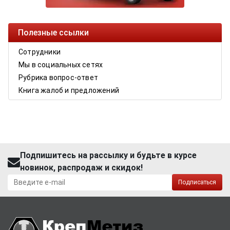
Полезные ссылки
Сотрудники
Мы в социальных сетях
Рубрика вопрос-ответ
Книга жалоб и предложений
Подпишитесь на рассылку и будьте в курсе
новинок, распродаж и скидок!
Подписаться