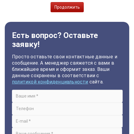
Продолжить
Есть вопрос? Оставьте
заявку!
Просто оставьте свои контактные данные и
сообщение. А менеджер свяжется с вами в
ближайшее время и оформит заказ. Ваши
данные сохранены в соответствии с
политикой конфиденциальности
сайта.