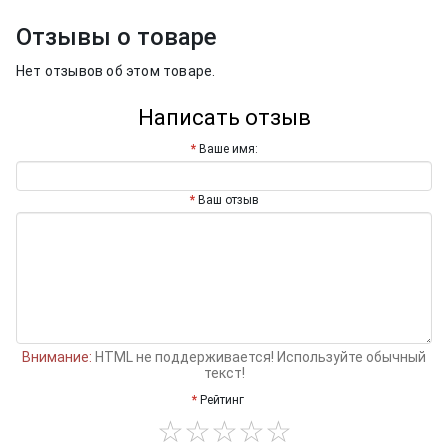
Отзывы о товаре
Нет отзывов об этом товаре.
Написать отзыв
Ваше имя:
Ваш отзыв
Внимание:
HTML не поддерживается! Используйте обычный
текст!
Рейтинг