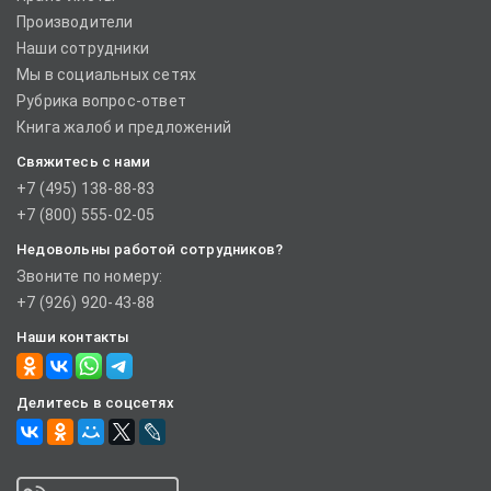
Производители
Наши сотрудники
Мы в социальных сетях
Рубрика вопрос-ответ
Книга жалоб и предложений
Свяжитесь с нами
+7 (495) 138-88-83
+7 (800) 555-02-05
Недовольны работой сотрудников?
Звоните по номеру:
+7 (926) 920-43-88
Наши контакты
Делитесь в соцсетях