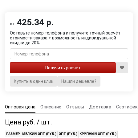
425.34 р.
от
Оставьте номер телефона и получите точный расчёт
стоимости заказа + возможность индивидуальной
скидки до 20%
Купить в один клик
Нашли дешевле?
Оптовая цена
Описание
Отзывы
Доставка
Сертифик
Цена руб. / шт.
РАЗМЕР
МЕЛКИЙ ОПТ (РУБ.)
ОПТ (РУБ.)
КРУПНЫЙ ОПТ (РУБ.)