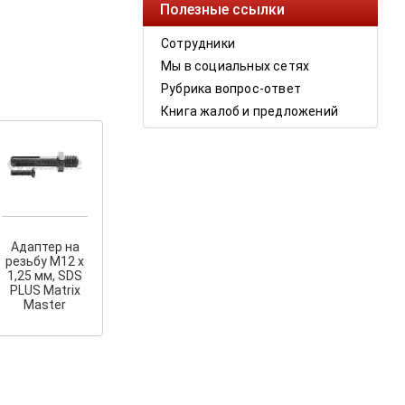
Полезные ссылки
Сотрудники
Мы в социальных сетях
Рубрика вопрос-ответ
Книга жалоб и предложений
Адаптер на
резьбу М12 х
1,25 мм, SDS
PLUS Matrix
Master