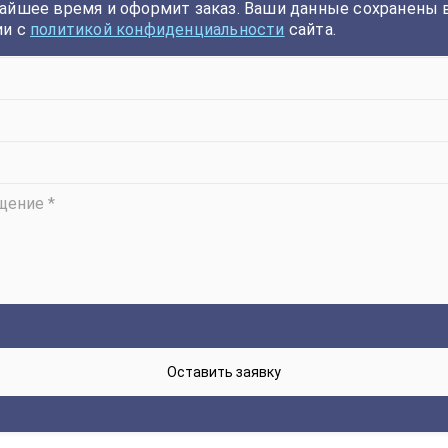
айшее время и оформит заказ. Ваши данные сохранены 
ии с
политикой конфиденциальности
сайта.