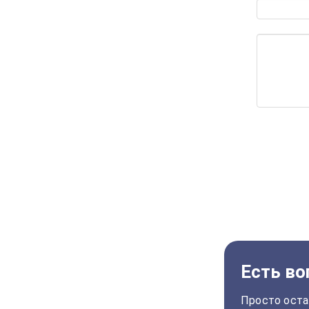
Есть во
Просто оста