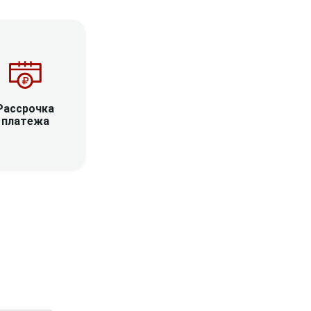
Рассрочка
платежа