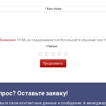
Ваш отзыв
Внимание:
HTML не поддерживается! Используйте обычный текст!
Рейтинг
Продолжить
прос? Оставьте заявку!
вьте свои контактные данные и сообщение. А менеджер