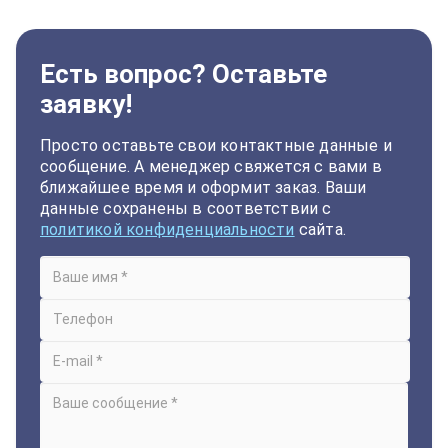
Есть вопрос? Оставьте
заявку!
Просто оставьте свои контактные данные и
сообщение. А менеджер свяжется с вами в
ближайшее время и оформит заказ. Ваши
данные сохранены в соответствии с
политикой конфиденциальности
сайта.