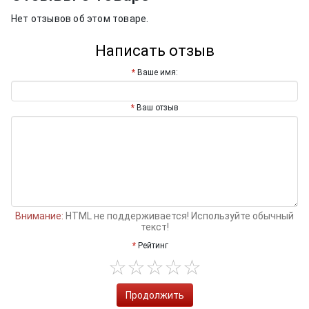
Нет отзывов об этом товаре.
Написать отзыв
Ваше имя:
Ваш отзыв
Внимание:
HTML не поддерживается! Используйте обычный
текст!
Рейтинг
Продолжить