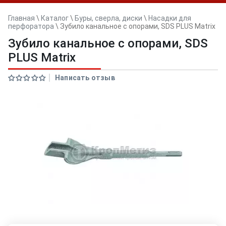
Главная
\
Каталог
\
Буры, сверла, диски
\
Насадки для
перфоратора
\
Зубило канальное с опорами, SDS PLUS Matrix
Зубило канальное с опорами, SDS
PLUS Matrix
Написать отзыв