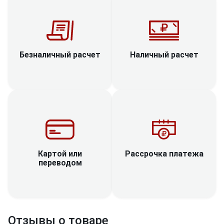
Наличный расчет
Безналичный расчет
Рассрочка платежа
Картой или
переводом
Отзывы о товаре