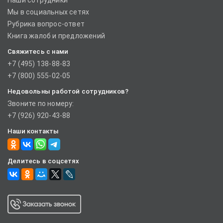
Наши сотрудники
Мы в социальных сетях
Рубрика вопрос-ответ
Книга жалоб и предложений
Свяжитесь с нами
+7 (495) 138-88-83
+7 (800) 555-02-05
Недовольны работой сотрудников?
Звоните по номеру:
+7 (926) 920-43-88
Наши контакты
Делитесь в соцсетях