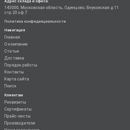
Адрес склада и офиса:
143000, Московская область, Одинцово, Внуковская д.11
стр.20 оф.7
Политика конфиденциальности
Навигация
Главная
О компании
Статьи
Доставка
Порядок работы
Контакты
Карта сайта
Поиск
Клиентам
Реквизиты
Сертификаты
Прайс-листы
Производители