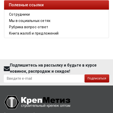
Полезные ссылки
Сотрудники
Мы в социальных сетях
Рубрика вопрос-ответ
Книга жалоб и предложений
Подпишитесь на рассылку и будьте в курсе
новинок, распродаж и скидок!
Подписаться