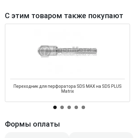
С этим товаром также покупают
Переходник для перфоратора SDS MAX на SDS PLUS
Matrix
Формы оплаты