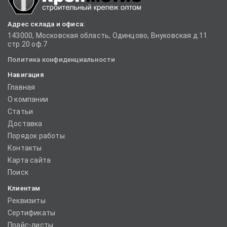
Адрес склада и офиса:
143000, Московская область, Одинцово, Внуковская д.11
стр.20 оф.7
Политика конфиденциальности
Навигация
Главная
О компании
Статьи
Доставка
Порядок работы
Контакты
Карта сайта
Поиск
Клиентам
Реквизиты
Сертификаты
Прайс-листы