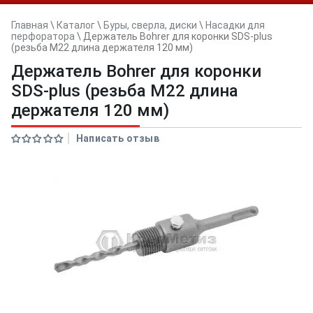
Главная
\
Каталог
\
Буры, сверла, диски
\
Насадки для
перфоратора
\
Держатель Bohrer для коронки SDS-plus
(резьба M22 длина держателя 120 мм)
Держатель Bohrer для коронки
SDS-plus (резьба M22 длина
держателя 120 мм)
Написать отзыв