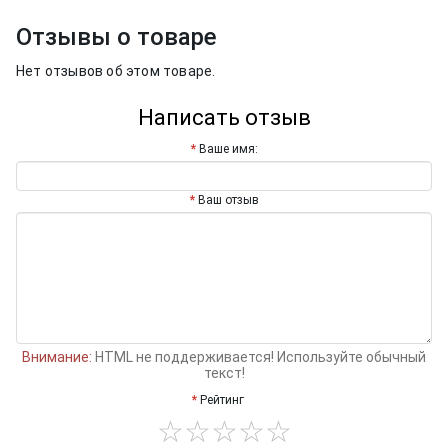
Отзывы о товаре
Нет отзывов об этом товаре.
Написать отзыв
Ваше имя:
Ваш отзыв
Внимание:
HTML не поддерживается! Используйте обычный
текст!
Рейтинг