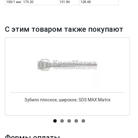
100/1 мм
175.20
151.84
128.48
С этим товаром также покупают
Зубило плоское, широкое, SDS MAX Matrix
Формы оплаты