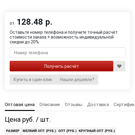
128.48 р.
от
Оставьте номер телефона и получите точный расчёт
стоимости заказа + возможность индивидуальной
скидки до 20%
Купить в один клик
Нашли дешевле?
Оптовая цена
Описание
Отзывы
Доставка
Сертифик
Цена руб. / шт.
РАЗМЕР
МЕЛКИЙ ОПТ (РУБ.)
ОПТ (РУБ.)
КРУПНЫЙ ОПТ (РУБ.)