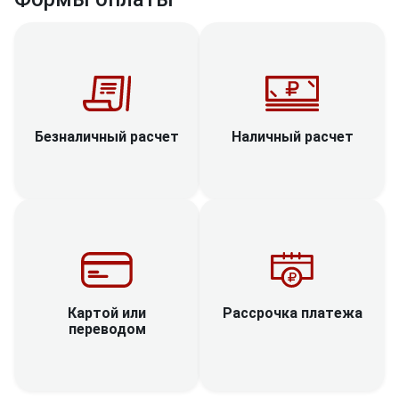
Наличный расчет
Безналичный расчет
Рассрочка платежа
Картой или
переводом