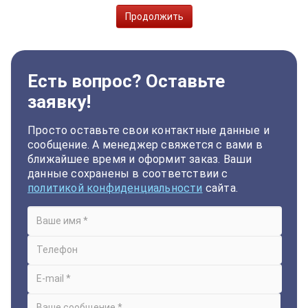
Продолжить
Есть вопрос? Оставьте
заявку!
Просто оставьте свои контактные данные и
сообщение. А менеджер свяжется с вами в
ближайшее время и оформит заказ. Ваши
данные сохранены в соответствии с
политикой конфиденциальности
сайта.