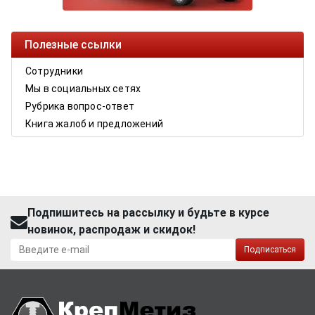
Полезные ссылки
Сотрудники
Мы в социальных сетях
Рубрика вопрос-ответ
Книга жалоб и предложений
Подпишитесь на рассылку и будьте в курсе
новинок, распродаж и скидок!
Подписаться