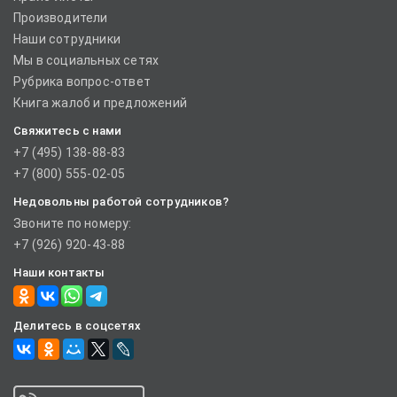
Производители
Наши сотрудники
Мы в социальных сетях
Рубрика вопрос-ответ
Книга жалоб и предложений
Свяжитесь с нами
+7 (495) 138-88-83
+7 (800) 555-02-05
Недовольны работой сотрудников?
Звоните по номеру:
+7 (926) 920-43-88
Наши контакты
Делитесь в соцсетях