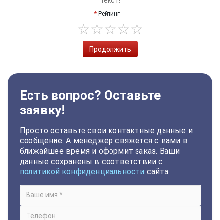
текст!
Рейтинг
Продолжить
Есть вопрос? Оставьте
заявку!
Просто оставьте свои контактные данные и
сообщение. А менеджер свяжется с вами в
ближайшее время и оформит заказ. Ваши
данные сохранены в соответствии с
политикой конфиденциальности
сайта.