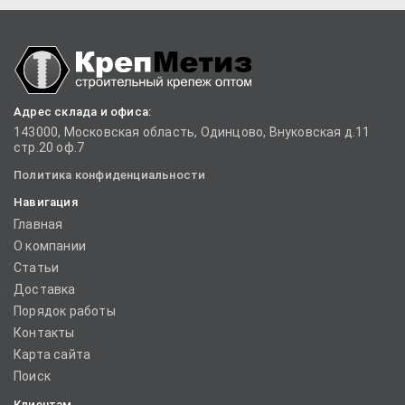
Адрес склада и офиса:
143000, Московская область, Одинцово, Внуковская д.11
стр.20 оф.7
Политика конфиденциальности
Навигация
Главная
О компании
Статьи
Доставка
Порядок работы
Контакты
Карта сайта
Поиск
Клиентам