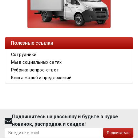
Полезные ссылки
Сотрудники
Мы в социальных сетях
Рубрика вопрос-ответ
Книга жалоб и предложений
Подпишитесь на рассылку и будьте в курсе
новинок, распродаж и скидок!
Подписаться