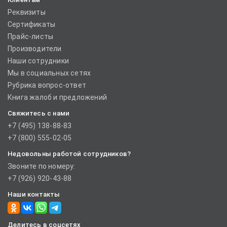
Реквизиты
Сертификаты
Прайс-листы
Производители
Наши сотрудники
Мы в социальных сетях
Рубрика вопрос-ответ
Книга жалоб и предложений
Свяжитесь с нами
+7 (495) 138-88-83
+7 (800) 555-02-05
Недовольны работой сотрудников?
Звоните по номеру:
+7 (926) 920-43-88
Наши контакты
Делитесь в соцсетях