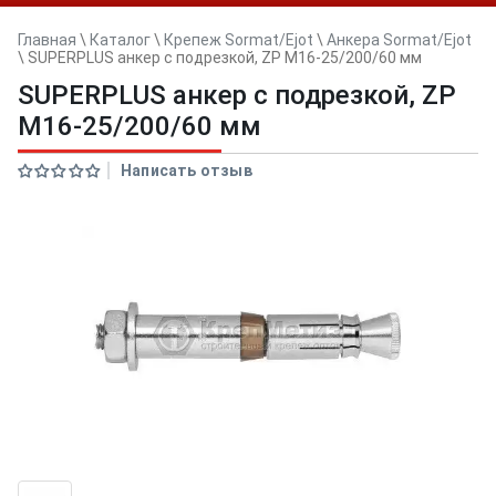
Главная
\
Каталог
\
Крепеж Sormat/Ejot
\
Анкера Sormat/Ejot
\
SUPERPLUS анкер с подрезкой, ZP M16-25/200/60 мм
SUPERPLUS анкер с подрезкой, ZP
M16-25/200/60 мм
Написать отзыв