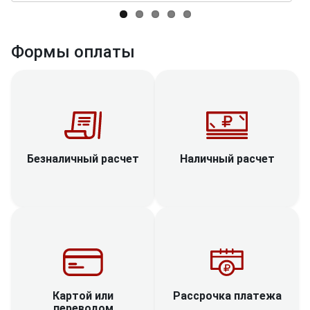
Формы оплаты
Наличный расчет
Безналичный расчет
Рассрочка платежа
Картой или
переводом