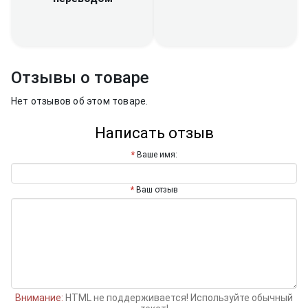
Отзывы о товаре
Нет отзывов об этом товаре.
Написать отзыв
Ваше имя:
Ваш отзыв
Внимание:
HTML не поддерживается! Используйте обычный