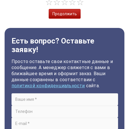
Продолжить
Есть вопрос? Оставьте
заявку!
Просто оставьте свои контактные данные и
сообщение. А менеджер свяжется с вами в
ближайшее время и оформит заказ. Ваши
данные сохранены в соответствии с
политикой конфиденциальности
сайта.