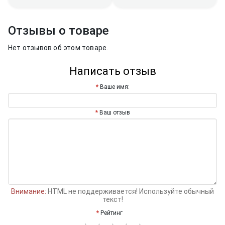
Отзывы о товаре
Нет отзывов об этом товаре.
Написать отзыв
Ваше имя:
Ваш отзыв
Внимание:
HTML не поддерживается! Используйте обычный
текст!
Рейтинг