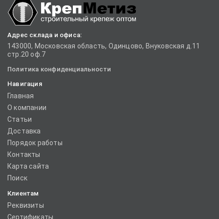
Адрес склада и офиса:
143000, Московская область, Одинцово, Внуковская д.11
стр.20 оф.7
Политика конфиденциальности
Навигация
Главная
О компании
Статьи
Доставка
Порядок работы
Контакты
Карта сайта
Поиск
Клиентам
Реквизиты
Сертификаты