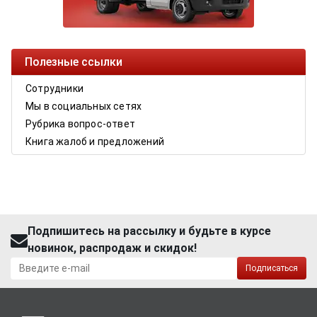
Полезные ссылки
Сотрудники
Мы в социальных сетях
Рубрика вопрос-ответ
Книга жалоб и предложений
Подпишитесь на рассылку и будьте в курсе
новинок, распродаж и скидок!
Подписаться