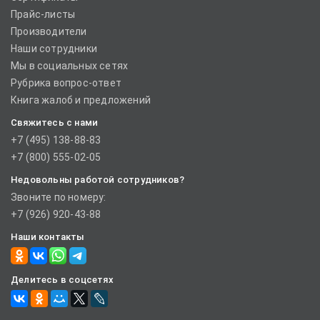
Прайс-листы
Производители
Наши сотрудники
Мы в социальных сетях
Рубрика вопрос-ответ
Книга жалоб и предложений
Свяжитесь с нами
+7 (495) 138-88-83
+7 (800) 555-02-05
Недовольны работой сотрудников?
Звоните по номеру:
+7 (926) 920-43-88
Наши контакты
Делитесь в соцсетях