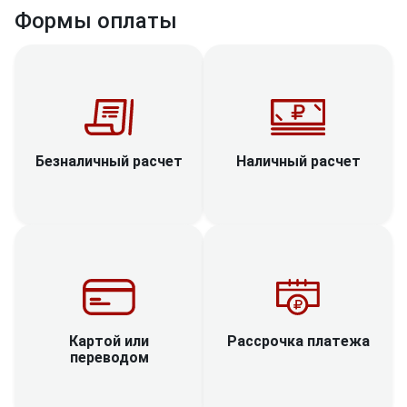
Формы оплаты
Наличный расчет
Безналичный расчет
Рассрочка платежа
Картой или
переводом