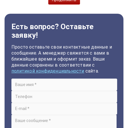
Есть вопрос? Оставьте
заявку!
Просто оставьте свои контактные данные и
сообщение. А менеджер свяжется с вами в
ближайшее время и оформит заказ. Ваши
данные сохранены в соответствии с
политикой конфиденциальности
сайта.