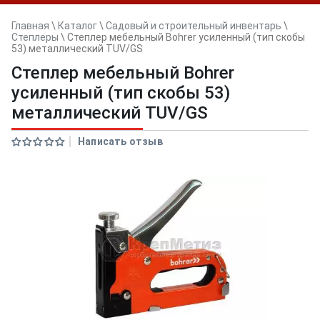
Главная
\
Каталог
\
Садовый и строительный инвентарь
\
Степлеры
\
Степлер мебельный Bohrer усиленный (тип скобы
53) металлический TUV/GS
Степлер мебельный Bohrer
усиленный (тип скобы 53)
металлический TUV/GS
Написать отзыв