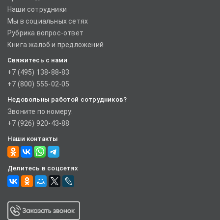
Наши сотрудники
Мы в социальных сетях
Рубрика вопрос-ответ
Книга жалоб и предложений
Свяжитесь с нами
+7 (495) 138-88-83
+7 (800) 555-02-05
Недовольны работой сотрудников?
Звоните по номеру:
+7 (926) 920-43-88
Наши контакты
Делитесь в соцсетях