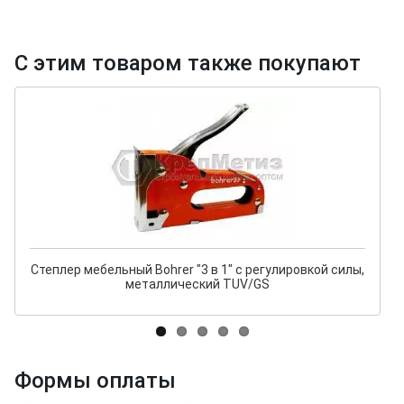
С этим товаром также покупают
Степлер мебельный Bohrer "3 в 1" с регулировкой силы,
металлический TUV/GS
Формы оплаты