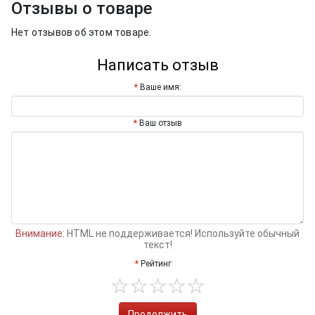
Отзывы о товаре
Нет отзывов об этом товаре.
Написать отзыв
Ваше имя:
Ваш отзыв
Внимание:
HTML не поддерживается! Используйте обычный
текст!
Рейтинг
Продолжить