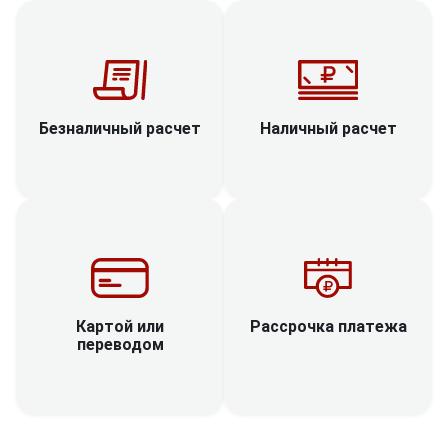
Наличный расчет
Безналичный расчет
Рассрочка платежа
Картой или
переводом