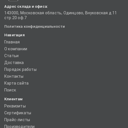
Адрес склада и офиса:
143000, Московская область, Одинцово, Внуковская д.11
стр.20 оф.7
Политика конфиденциальности
Навигация
Главная
О компании
Статьи
Доставка
Порядок работы
Контакты
Карта сайта
Поиск
Клиентам
Реквизиты
Сертификаты
Прайс-листы
Производители