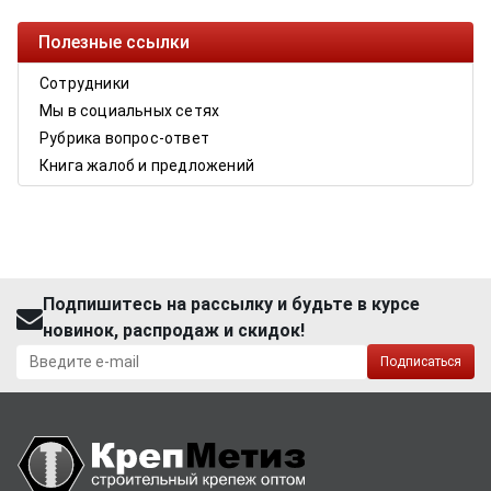
Полезные ссылки
Сотрудники
Мы в социальных сетях
Рубрика вопрос-ответ
Книга жалоб и предложений
Подпишитесь на рассылку и будьте в курсе
новинок, распродаж и скидок!
Подписаться