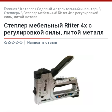
Главная
\
Каталог
\
Садовый и строительный инвентарь
\
Степлеры
\
Степлер мебельный Ritter 4x с регулировкой
силы, литой металл
Степлер мебельный Ritter 4x с
регулировкой силы, литой металл
Написать отзыв