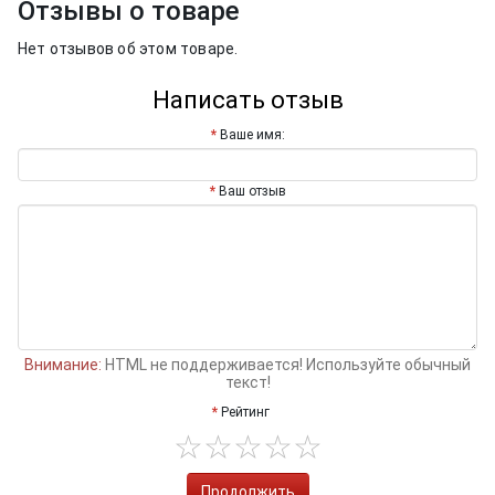
Отзывы о товаре
Нет отзывов об этом товаре.
Написать отзыв
Ваше имя:
Ваш отзыв
Внимание:
HTML не поддерживается! Используйте обычный
текст!
Рейтинг
Продолжить