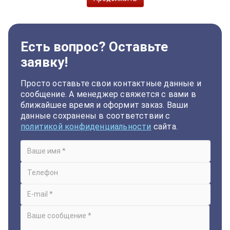
Есть вопрос? Оставьте
заявку!
Просто оставьте свои контактные данные и
сообщение. А менеджер свяжется с вами в
ближайшее время и оформит заказ. Ваши
данные сохранены в соответствии с
политикой конфиденциальности
сайта.