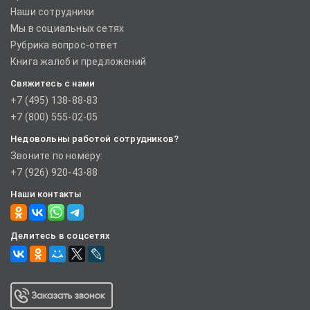
Наши сотрудники
Мы в социальных сетях
Рубрика вопрос-ответ
Книга жалоб и предложений
Свяжитесь с нами
+7 (495) 138-88-83
+7 (800) 555-02-05
Недовольны работой сотрудников?
Звоните по номеру:
+7 (926) 920-43-88
Наши контакты
Делитесь в соцсетях