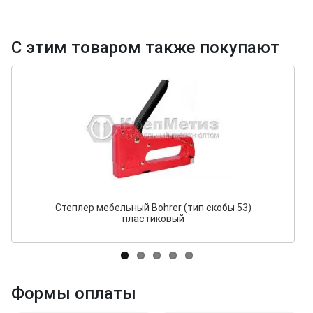
С этим товаром также покупают
Степлер мебельный Bohrer (тип скобы 53)
пластиковый
Формы оплаты