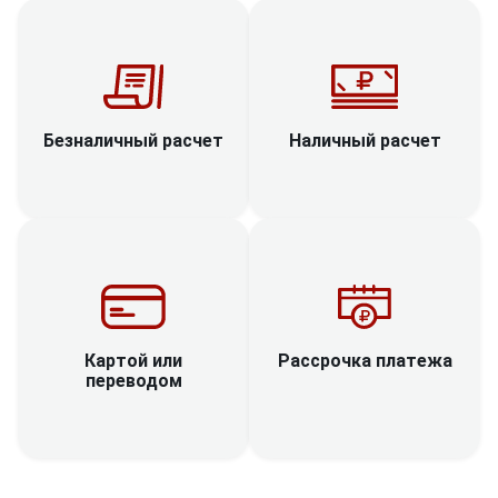
Наличный расчет
Безналичный расчет
Рассрочка платежа
Картой или
переводом