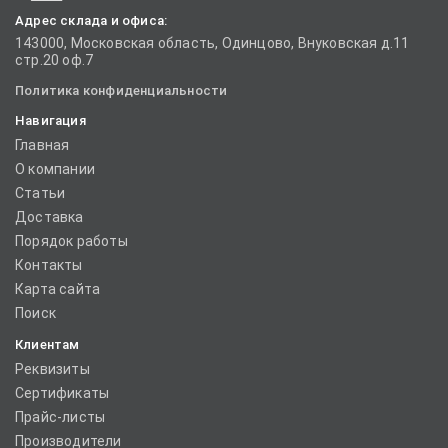
Адрес склада и офиса:
143000, Московская область, Одинцово, Внуковская д.11
стр.20 оф.7
Политика конфиденциальности
Навигация
Главная
О компании
Статьи
Доставка
Порядок работы
Контакты
Карта сайта
Поиск
Клиентам
Реквизиты
Сертификаты
Прайс-листы
Производители