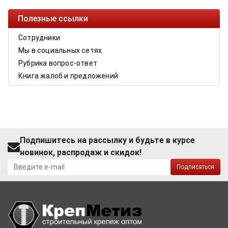
Полезные ссылки
Сотрудники
Мы в социальных сетях
Рубрика вопрос-ответ
Книга жалоб и предложений
Подпишитесь на рассылку и будьте в курсе
новинок, распродаж и скидок!
Подписаться