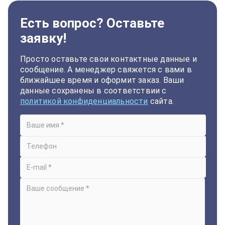
Есть вопрос? Оставьте
заявку!
Просто оставьте свои контактные данные и
сообщение. А менеджер свяжется с вами в
ближайшее время и оформит заказ. Ваши
данные сохранены в соответствии с
политикой конфиденциальности
сайта.