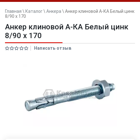
Главная
\
Каталог
\
Анкера
\
Анкер клиновой А-КА Белый цинк
8/90 x 170
Анкер клиновой А-КА Белый цинк
8/90 x 170
Написать отзыв