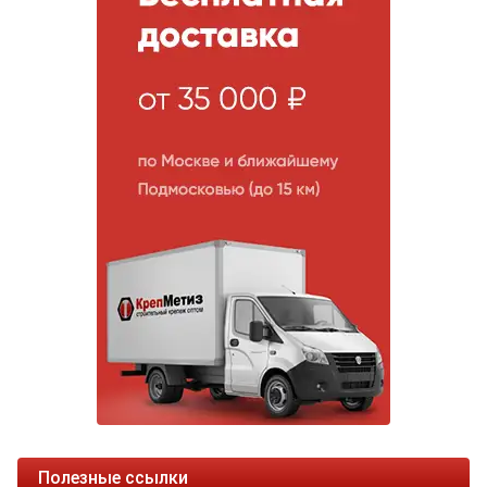
Полезные ссылки