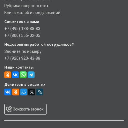
Рубрика вопрос-ответ
Книга жалоб и предложений
Свяжитесь с нами
+7 (495) 138-88-83
+7 (800) 555-02-05
Недовольны работой сотрудников?
Звоните по номеру:
+7 (926) 920-43-88
Наши контакты
Делитесь в соцсетях