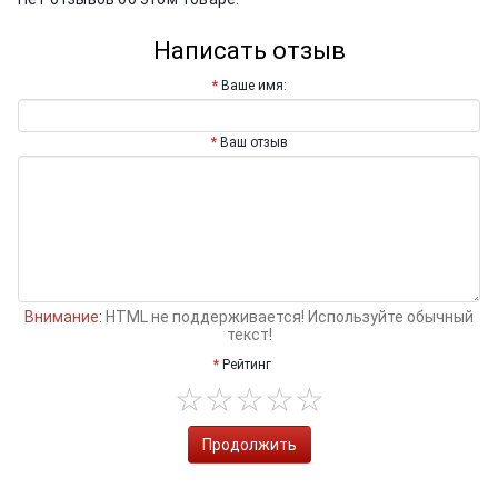
Написать отзыв
Ваше имя:
Ваш отзыв
Внимание:
HTML не поддерживается! Используйте обычный
текст!
Рейтинг
Продолжить