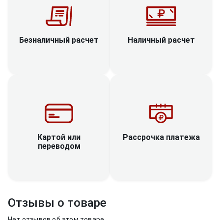
Наличный расчет
Безналичный расчет
Рассрочка платежа
Картой или
переводом
Отзывы о товаре
Нет отзывов об этом товаре.