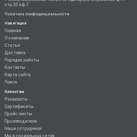
стр.20 оф.7
Политика конфиденциальности
Навигация
Главная
О компании
Статьи
Доставка
Порядок работы
Контакты
Карта сайта
Поиск
Клиентам
Реквизиты
Сертификаты
Прайс-листы
Производители
Наши сотрудники
Мы в социальных сетях