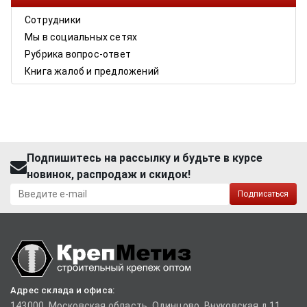
Сотрудники
Мы в социальных сетях
Рубрика вопрос-ответ
Книга жалоб и предложений
Подпишитесь на рассылку и будьте в курсе
новинок, распродаж и скидок!
Подписаться
Адрес склада и офиса:
143000, Московская область, Одинцово, Внуковская д.11