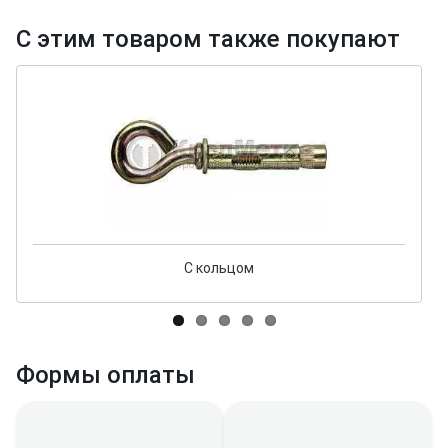
С этим товаром также покупают
С кольцом
Формы оплаты