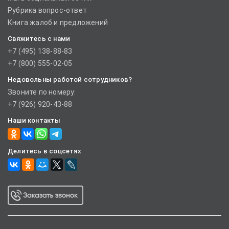
Рубрика вопрос-ответ
Книга жалоб и предложений
Свяжитесь с нами
+7 (495) 138-88-83
+7 (800) 555-02-05
Недовольны работой сотрудников?
Звоните по номеру:
+7 (926) 920-43-88
Наши контакты
Делитесь в соцсетях