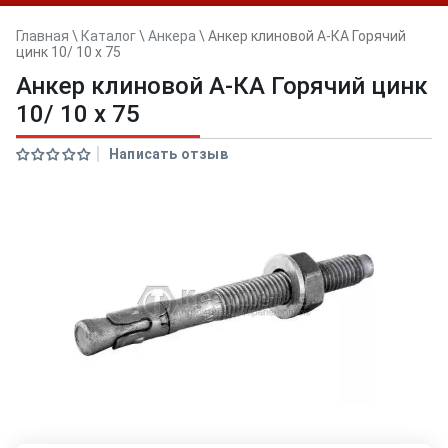
Главная
\
Каталог
\
Анкера
\
Анкер клиновой А-КА Горячий
цинк 10/ 10 x 75
Анкер клиновой А-КА Горячий цинк
10/ 10 x 75
Написать отзыв