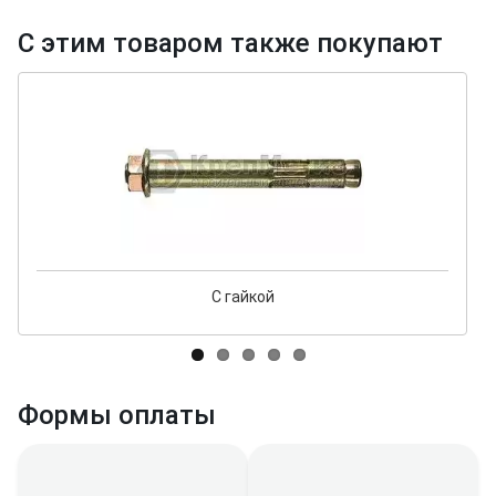
С этим товаром также покупают
С гайкой
Формы оплаты