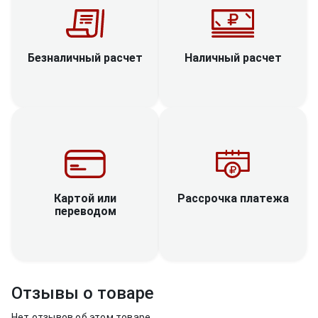
Наличный расчет
Безналичный расчет
Рассрочка платежа
Картой или
переводом
Отзывы о товаре
Нет отзывов об этом товаре.