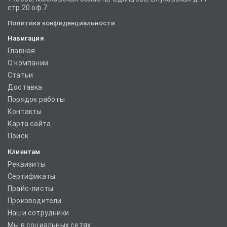
стр.20 оф.7
Политика конфиденциальности
Навигация
Главная
О компании
Статьи
Доставка
Порядок работы
Контакты
Карта сайта
Поиск
Клиентам
Реквизиты
Сертификаты
Прайс-листы
Производители
Наши сотрудники
Мы в социальных сетях