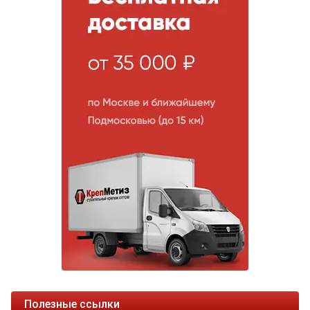
Полезные ссылки