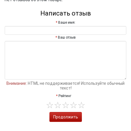
Написать отзыв
Ваше имя:
Ваш отзыв
Внимание:
HTML не поддерживается! Используйте обычный
текст!
Рейтинг
Продолжить