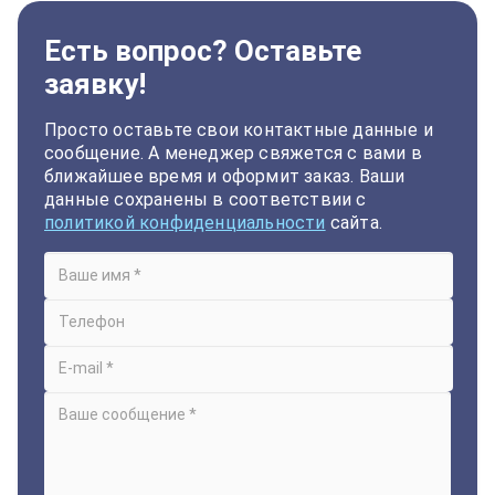
Есть вопрос? Оставьте
заявку!
Просто оставьте свои контактные данные и
сообщение. А менеджер свяжется с вами в
ближайшее время и оформит заказ. Ваши
данные сохранены в соответствии с
политикой конфиденциальности
сайта.