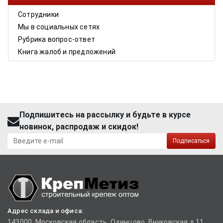
Сотрудники
Мы в социальных сетях
Рубрика вопрос-ответ
Книга жалоб и предложений
Подпишитесь на рассылку и будьте в курсе
новинок, распродаж и скидок!
Подписаться
Адрес склада и офиса:
143000, Московская область, Одинцово, Внуковская д.11