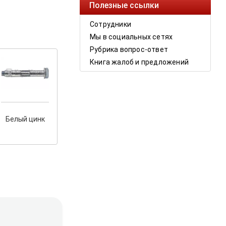
Полезные ссылки
Сотрудники
Мы в социальных сетях
Рубрика вопрос-ответ
Книга жалоб и предложений
Белый цинк