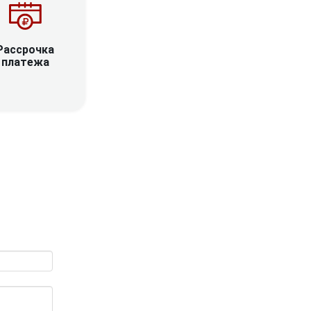
Рассрочка
платежа