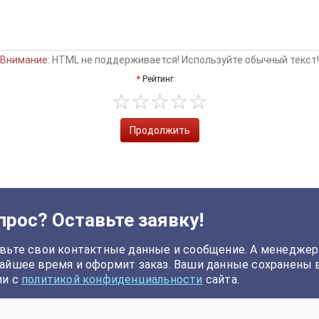
Внимание:
HTML не поддерживается! Используйте обычный текст!
Рейтинг
Продолжить
прос? Оставьте заявку!
вьте свои контактные данные и сообщение. А менеджер
айшее время и оформит заказ. Ваши данные сохранены 
ии с
политикой конфиденциальности
сайта.