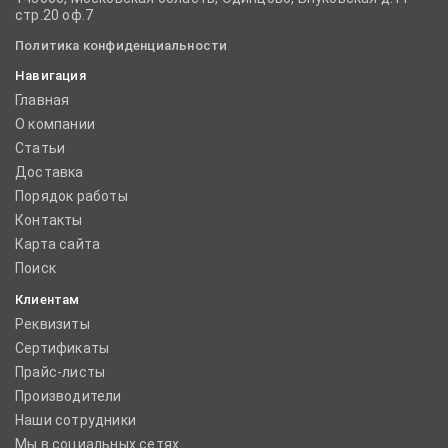
стр.20 оф.7
Политика конфиденциальности
Навигация
Главная
О компании
Статьи
Доставка
Порядок работы
Контакты
Карта сайта
Поиск
Клиентам
Реквизиты
Сертификаты
Прайс-листы
Производители
Наши сотрудники
Мы в социальных сетях