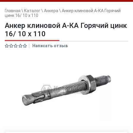
Главная
\
Каталог
\
Анкера
\
Анкер клиновой А-КА Горячий
цинк 16/ 10 x 110
Анкер клиновой А-КА Горячий цинк
16/ 10 x 110
Написать отзыв