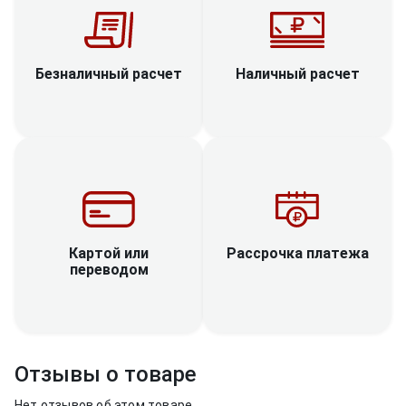
Наличный расчет
Безналичный расчет
Рассрочка платежа
Картой или
переводом
Отзывы о товаре
Нет отзывов об этом товаре.