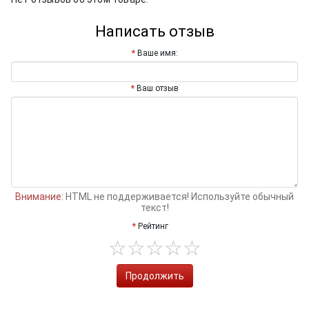
Написать отзыв
Ваше имя:
Ваш отзыв
Внимание:
HTML не поддерживается! Используйте обычный
текст!
Рейтинг
Продолжить