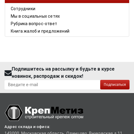
Сотрудники
Мы в социальных сетях
Рубрика вопрос-ответ
Книга жалоб и предложений
Подпишитесь на рассылку и будьте в курсе
новинок, распродаж и скидок!
Подписаться
Адрес склада и офиса:
143000, Московская область, Одинцово, Внуковская д.11