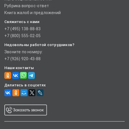
Рубрика вопрос-ответ
Книга жалоб и предложений
Свяжитесь с нами
+7 (495) 138-88-83
+7 (800) 555-02-05
Недовольны работой сотрудников?
Звоните по номеру:
+7 (926) 920-43-88
Наши контакты
Делитесь в соцсетях