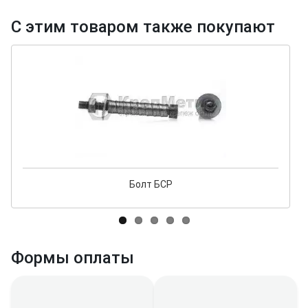
С этим товаром также покупают
Болт БСР
Формы оплаты