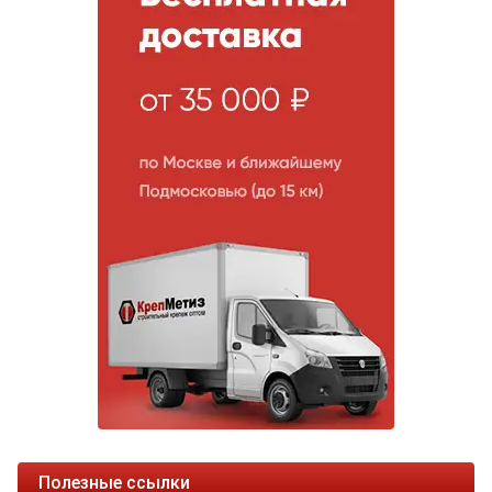
Полезные ссылки