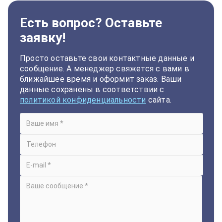
Есть вопрос? Оставьте
заявку!
Просто оставьте свои контактные данные и
сообщение. А менеджер свяжется с вами в
ближайшее время и оформит заказ. Ваши
данные сохранены в соответствии с
политикой конфиденциальности
сайта.