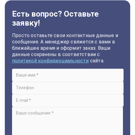
Есть вопрос? Оставьте
заявку!
Просто оставьте свои контактные данные и
сообщение. А менеджер свяжется с вами в
ближайшее время и оформит заказ. Ваши
данные сохранены в соответствии с
политикой конфиденциальности
сайта.