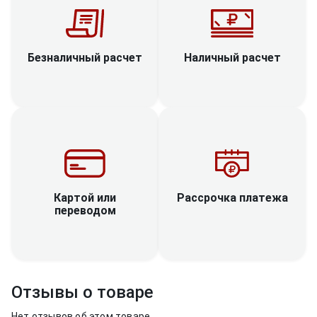
Наличный расчет
Безналичный расчет
Рассрочка платежа
Картой или
переводом
Отзывы о товаре
Нет отзывов об этом товаре.