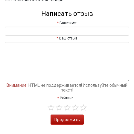
Написать отзыв
Ваше имя:
Ваш отзыв
Внимание:
HTML не поддерживается! Используйте обычный
текст!
Рейтинг
Продолжить