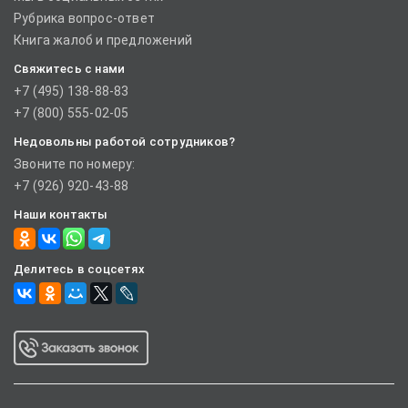
Рубрика вопрос-ответ
Книга жалоб и предложений
Свяжитесь с нами
+7 (495) 138-88-83
+7 (800) 555-02-05
Недовольны работой сотрудников?
Звоните по номеру:
+7 (926) 920-43-88
Наши контакты
Делитесь в соцсетях