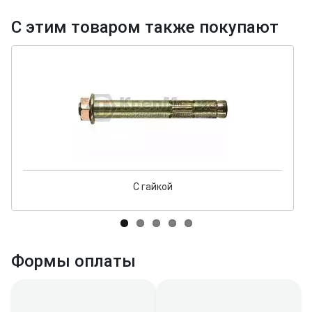
С этим товаром также покупают
С гайкой
Формы оплаты