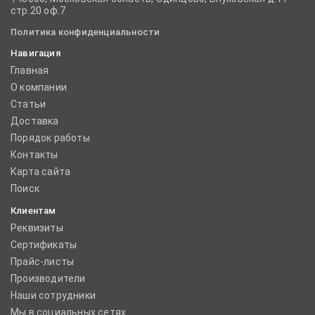
стр.20 оф.7
Политика конфиденциальности
Навигация
Главная
О компании
Статьи
Доставка
Порядок работы
Контакты
Карта сайта
Поиск
Клиентам
Реквизиты
Сертификаты
Прайс-листы
Производители
Наши сотрудники
Мы в социальных сетях