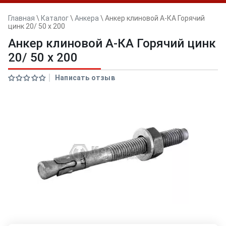
Главная
\
Каталог
\
Анкера
\
Анкер клиновой А-КА Горячий
цинк 20/ 50 x 200
Анкер клиновой А-КА Горячий цинк
20/ 50 x 200
Написать отзыв