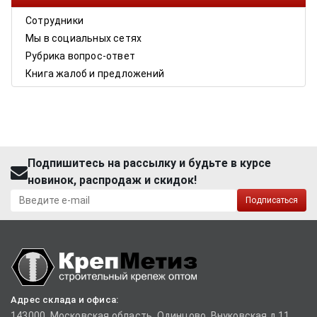
Сотрудники
Мы в социальных сетях
Рубрика вопрос-ответ
Книга жалоб и предложений
Подпишитесь на рассылку и будьте в курсе
новинок, распродаж и скидок!
Подписаться
Адрес склада и офиса:
143000, Московская область, Одинцово, Внуковская д.11