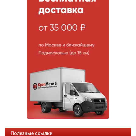
Полезные ссылки