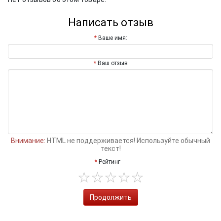
Написать отзыв
Ваше имя:
Ваш отзыв
Внимание:
HTML не поддерживается! Используйте обычный
текст!
Рейтинг
Продолжить