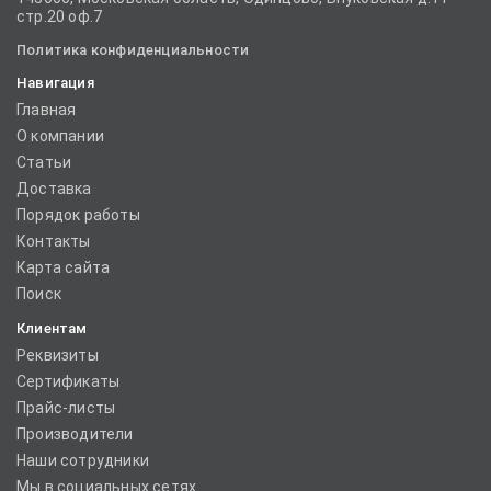
стр.20 оф.7
Политика конфиденциальности
Навигация
Главная
О компании
Статьи
Доставка
Порядок работы
Контакты
Карта сайта
Поиск
Клиентам
Реквизиты
Сертификаты
Прайс-листы
Производители
Наши сотрудники
Мы в социальных сетях