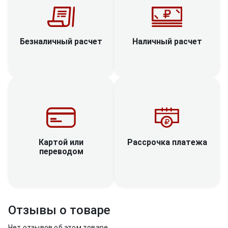
Наличный расчет
Безналичный расчет
Рассрочка платежа
Картой или
переводом
Отзывы о товаре
Нет отзывов об этом товаре.