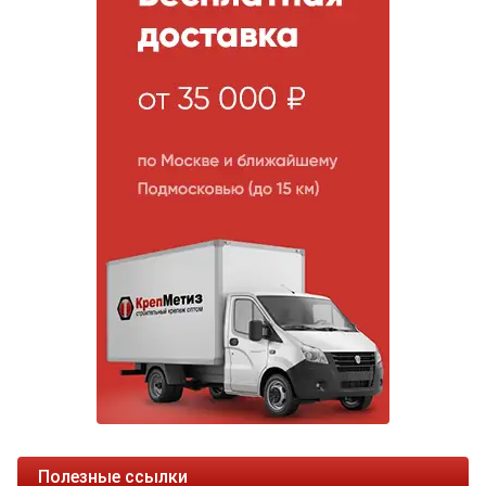
Полезные ссылки