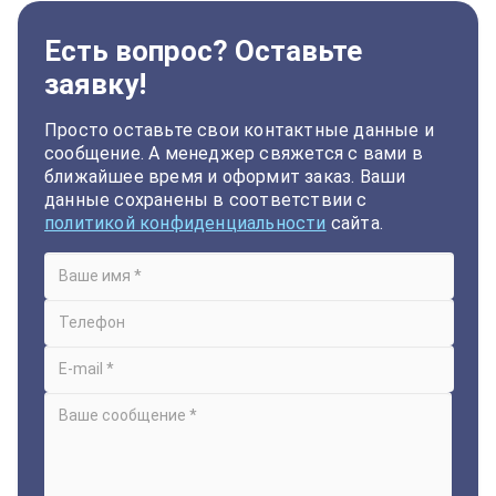
Есть вопрос? Оставьте
заявку!
Просто оставьте свои контактные данные и
сообщение. А менеджер свяжется с вами в
ближайшее время и оформит заказ. Ваши
данные сохранены в соответствии с
политикой конфиденциальности
сайта.