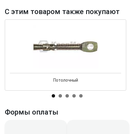
С этим товаром также покупают
Потолочный
Формы оплаты