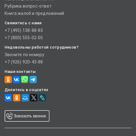
Рубрика вопрос-ответ
Книга жалоб и предложений
Свяжитесь с нами
+7 (495) 138-88-83
+7 (800) 555-02-05
Недовольны работой сотрудников?
Звоните по номеру:
+7 (926) 920-43-88
Наши контакты
Делитесь в соцсетях