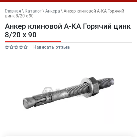
Главная
\
Каталог
\
Анкера
\
Анкер клиновой А-КА Горячий
цинк 8/20 x 90
Анкер клиновой А-КА Горячий цинк
8/20 x 90
Написать отзыв