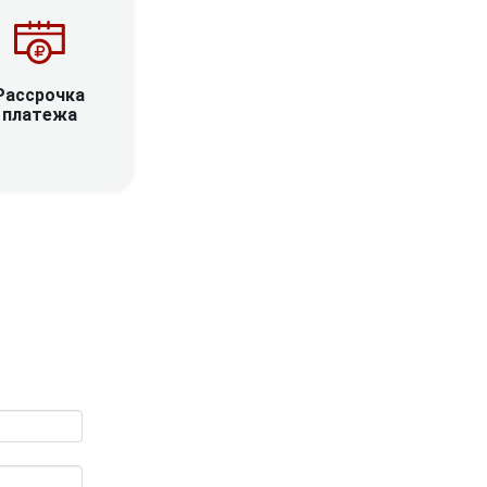
Рассрочка
платежа