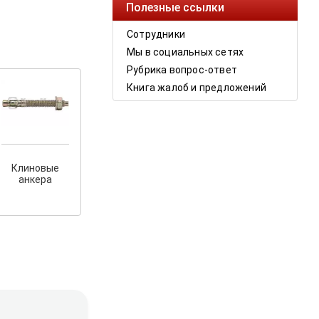
Полезные ссылки
Сотрудники
Мы в социальных сетях
Рубрика вопрос-ответ
Книга жалоб и предложений
Клиновые
анкера