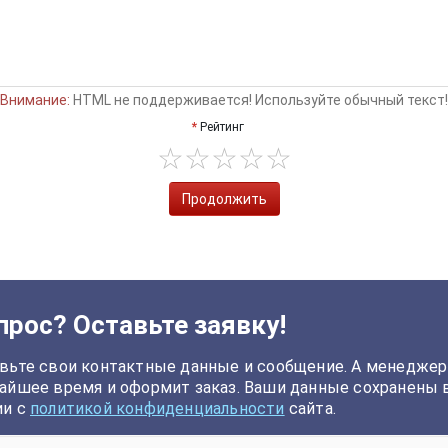
Внимание:
HTML не поддерживается! Используйте обычный текст!
Рейтинг
Продолжить
прос? Оставьте заявку!
вьте свои контактные данные и сообщение. А менеджер
айшее время и оформит заказ. Ваши данные сохранены 
ии с
политикой конфиденциальности
сайта.