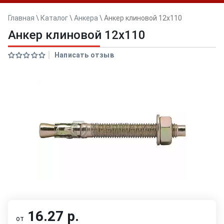
Главная
\
Каталог
\
Анкера
\
Анкер клиновой 12x110
Анкер клиновой 12x110
Написать отзыв
16.27 р.
от