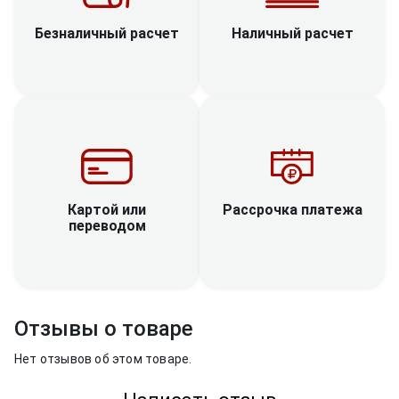
Наличный расчет
Безналичный расчет
Рассрочка платежа
Картой или
переводом
Отзывы о товаре
Нет отзывов об этом товаре.