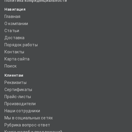
Политика конфиденциальности
Навигация
Главная
О компании
Статьи
Доставка
Порядок работы
Контакты
Карта сайта
Поиск
Клиентам
Реквизиты
Сертификаты
Прайс-листы
Производители
Наши сотрудники
Мы в социальных сетях
Рубрика вопрос-ответ