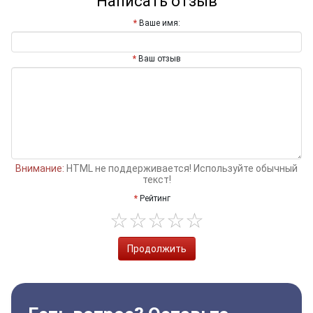
Написать отзыв
Ваше имя:
Ваш отзыв
Внимание:
HTML не поддерживается! Используйте обычный
текст!
Рейтинг
Продолжить