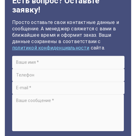
Есть вопрос? Оставьте
заявку!
Просто оставьте свои контактные данные и
сообщение. А менеджер свяжется с вами в
ближайшее время и оформит заказ. Ваши
данные сохранены в соответствии с
политикой конфиденциальности
сайта.