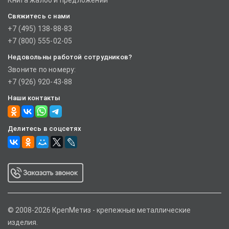
Книга жалоб и предложений
Свяжитесь с нами
+7 (495) 138-88-83
+7 (800) 555-02-05
Недовольны работой сотрудников?
Звоните по номеру:
+7 (926) 920-43-88
Наши контакты
Делитесь в соцсетях
© 2008-2026 КрепМетиз - крепежные металлические
изделия.