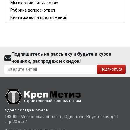
Мы в социальных сетях
Рубрика вопрос-ответ
Книга жалоб и предложений
Подпишитесь на рассылку и будьте в курсе
новинок, распродаж и скидок!
Подписаться
Адрес склада и офиса:
143000, Московская область, Одинцово, Внуковская д.11
стр.20 оф.7