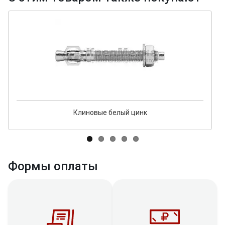
Клиновые белый цинк
Формы оплаты