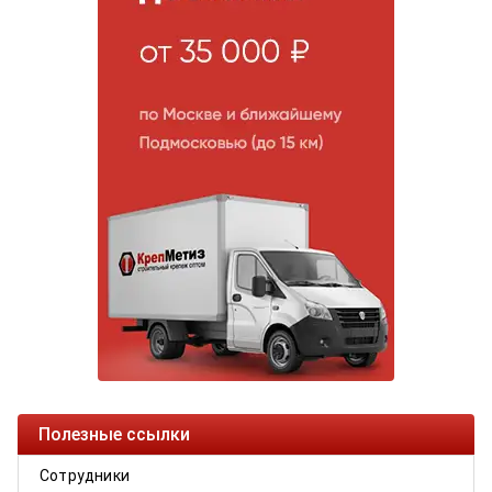
Полезные ссылки
Сотрудники