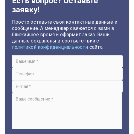
Есть вопрос? Оставьте
заявку!
Просто оставьте свои контактные данные и
сообщение. А менеджер свяжется с вами в
ближайшее время и оформит заказ. Ваши
данные сохранены в соответствии с
политикой конфиденциальности
сайта.