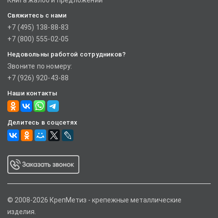
Книга жалоб и предложений
Свяжитесь с нами
+7 (495) 138-88-83
+7 (800) 555-02-05
Недовольны работой сотрудников?
Звоните по номеру:
+7 (926) 920-43-88
Наши контакты
Делитесь в соцсетях
© 2008-2026 КрепМетиз - крепежные металлические
изделия.