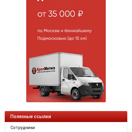
Полезные ссылки
Сотрудники