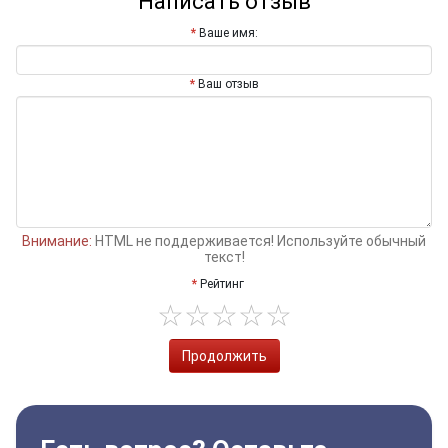
Написать отзыв
Ваше имя:
Ваш отзыв
Внимание:
HTML не поддерживается! Используйте обычный
текст!
Рейтинг
Продолжить