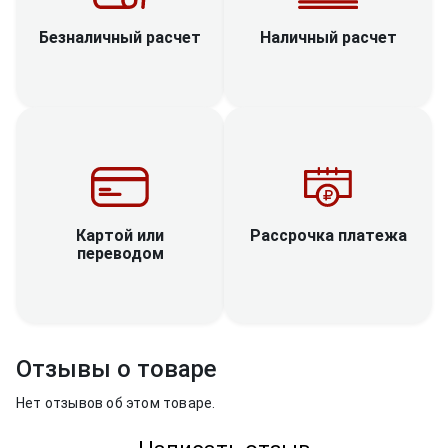
Наличный расчет
Безналичный расчет
Рассрочка платежа
Картой или
переводом
Отзывы о товаре
Нет отзывов об этом товаре.