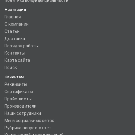
Политика конфиденциальности
Навигация
Главная
О компании
Статьи
Доставка
Порядок работы
Контакты
Карта сайта
Поиск
Клиентам
Реквизиты
Сертификаты
Прайс-листы
Производители
Наши сотрудники
Мы в социальных сетях
Рубрика вопрос-ответ