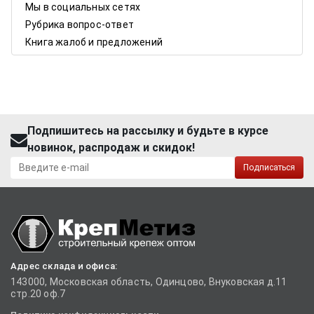
Мы в социальных сетях
Рубрика вопрос-ответ
Книга жалоб и предложений
Подпишитесь на рассылку и будьте в курсе
новинок, распродаж и скидок!
Подписаться
Адрес склада и офиса:
143000, Московская область, Одинцово, Внуковская д.11
стр.20 оф.7