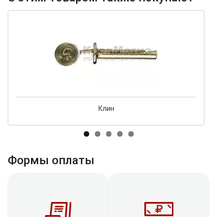
Клин
Формы оплаты