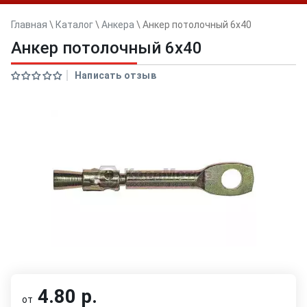
Главная
\
Каталог
\
Анкера
\
Анкер потолочный 6x40
Анкер потолочный 6x40
Написать отзыв
4.80 р.
от