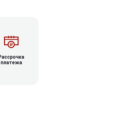
Рассрочка
платежа