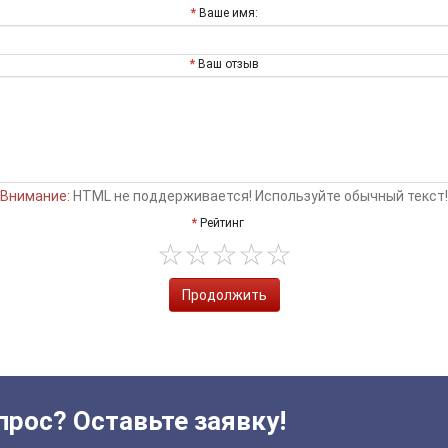
Ваше имя:
Ваш отзыв
Внимание:
HTML не поддерживается! Используйте обычный текст!
Рейтинг
Продолжить
прос? Оставьте заявку!