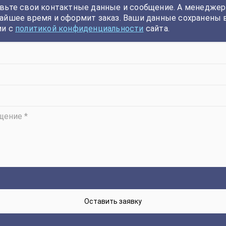
вьте свои контактные данные и сообщение. А менеджер
айшее время и оформит заказ. Ваши данные сохранены 
ии с
политикой конфиденциальности
сайта.