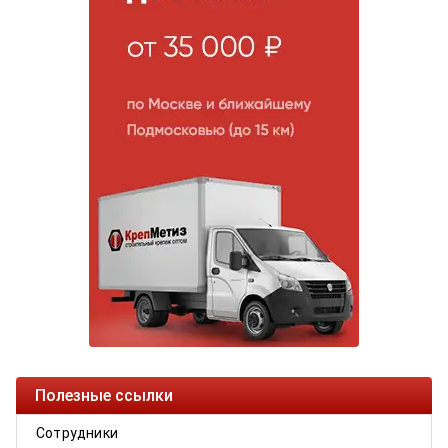
Полезные ссылки
Сотрудники