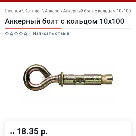
Главная
\
Каталог
\
Анкера
\
Анкерный болт с кольцом 10x100
Анкерный болт с кольцом 10x100
Написать отзыв
18.35 р.
от