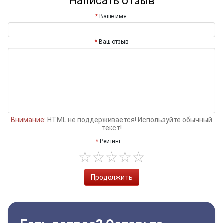
Написать отзыв
Ваше имя:
Ваш отзыв
Внимание:
HTML не поддерживается! Используйте обычный
текст!
Рейтинг
Продолжить