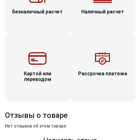
Наличный расчет
Безналичный расчет
Рассрочка платежа
Картой или
переводом
Отзывы о товаре
Нет отзывов об этом товаре.