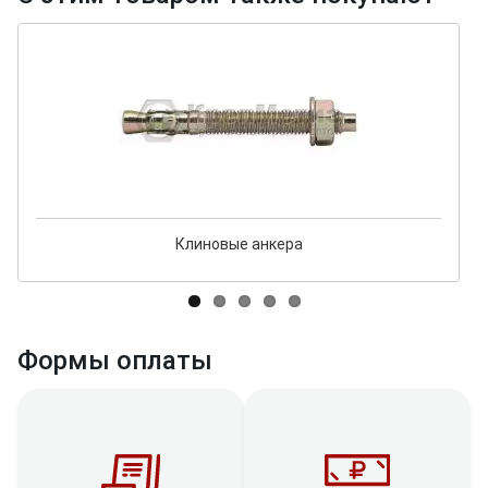
Клиновые анкера
Формы оплаты