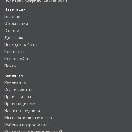
Политика конфиденциальности
Навигация
Главная
О компании
Статьи
Доставка
Порядок работы
Контакты
Карта сайта
Поиск
Клиентам
Реквизиты
Сертификаты
Прайс-листы
Производители
Наши сотрудники
Мы в социальных сетях
Рубрика вопрос-ответ