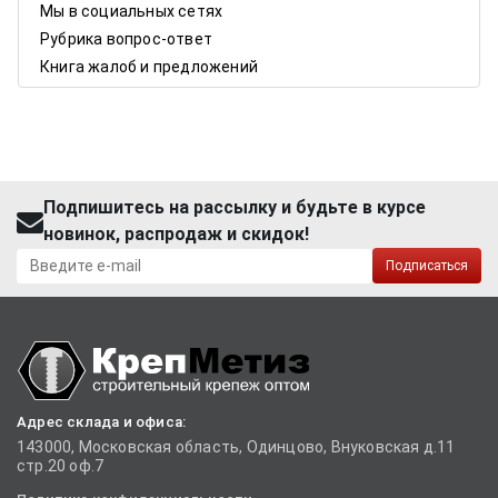
Мы в социальных сетях
Рубрика вопрос-ответ
Книга жалоб и предложений
Подпишитесь на рассылку и будьте в курсе
новинок, распродаж и скидок!
Подписаться
Адрес склада и офиса:
143000, Московская область, Одинцово, Внуковская д.11
стр.20 оф.7