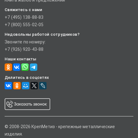
Книга жалоб и предложений
Свяжитесь с нами
+7 (495) 138-88-83
+7 (800) 555-02-05
Недовольны работой сотрудников?
Звоните по номеру:
+7 (926) 920-43-88
Наши контакты
Делитесь в соцсетях
© 2008-2026 КрепМетиз - крепежные металлические
изделия.