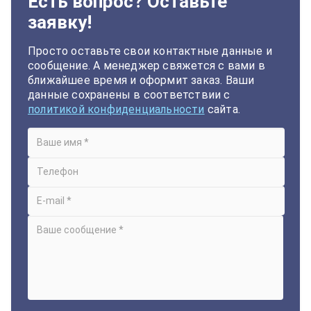
Есть вопрос? Оставьте
заявку!
Просто оставьте свои контактные данные и
сообщение. А менеджер свяжется с вами в
ближайшее время и оформит заказ. Ваши
данные сохранены в соответствии с
политикой конфиденциальности
сайта.