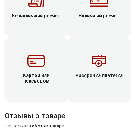
Наличный расчет
Безналичный расчет
Рассрочка платежа
Картой или
переводом
Отзывы о товаре
Нет отзывов об этом товаре.