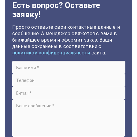
Есть вопрос? Оставьте
заявку!
Просто оставьте свои контактные данные и
сообщение. А менеджер свяжется с вами в
ближайшее время и оформит заказ. Ваши
данные сохранены в соответствии с
политикой конфиденциальности
сайта.