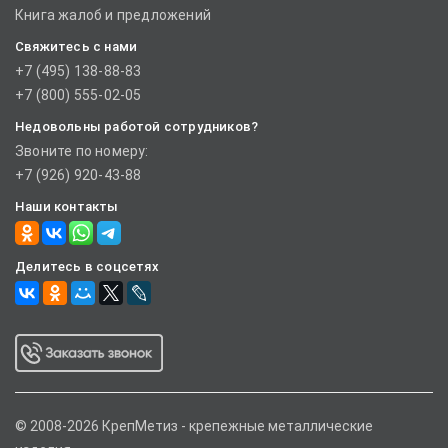
Книга жалоб и предложений
Свяжитесь с нами
+7 (495) 138-88-83
+7 (800) 555-02-05
Недовольны работой сотрудников?
Звоните по номеру:
+7 (926) 920-43-88
Наши контакты
Делитесь в соцсетях
© 2008-2026 КрепМетиз - крепежные металлические