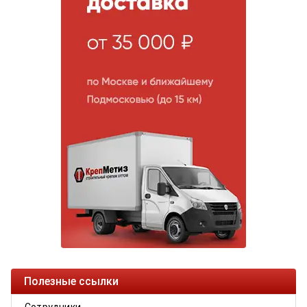
Полезные ссылки