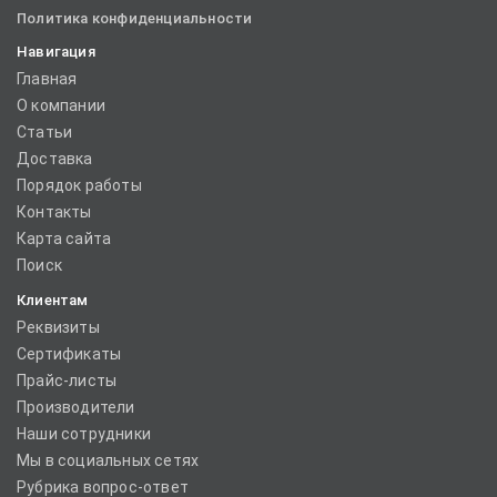
Политика конфиденциальности
Навигация
Главная
О компании
Статьи
Доставка
Порядок работы
Контакты
Карта сайта
Поиск
Клиентам
Реквизиты
Сертификаты
Прайс-листы
Производители
Наши сотрудники
Мы в социальных сетях
Рубрика вопрос-ответ