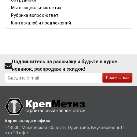
Сотрудники
Мы в социальных сетях
Рубрика вопрос-ответ
Книга жалоб и предложений
Подпишитесь на рассылку и будьте в курсе
новинок, распродаж и скидок!
Подписаться
Адрес склада и офиса:
143000, Московская область, Одинцово, Внуковская д.11
стр.20 оф.7