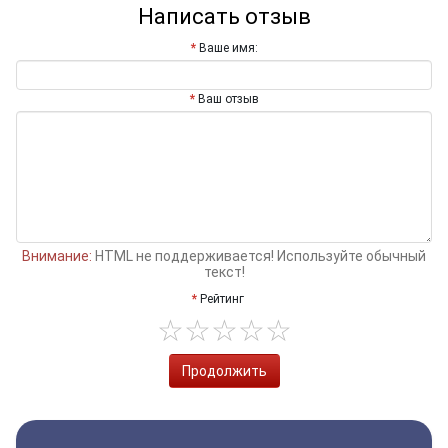
Написать отзыв
Ваше имя:
Ваш отзыв
Внимание:
HTML не поддерживается! Используйте обычный
текст!
Рейтинг
Продолжить