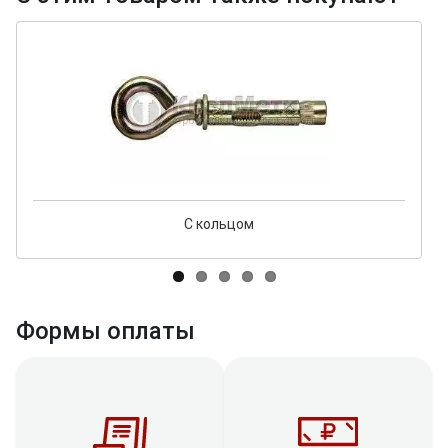
С кольцом
Формы оплаты