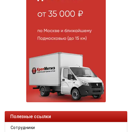
Полезные ссылки
Сотрудники