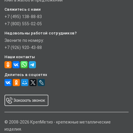
Книга жалоб и предложений
Свяжитесь с нами
+7 (495) 138-88-83
+7 (800) 555-02-05
Недовольны работой сотрудников?
Звоните по номеру:
+7 (926) 920-43-88
Наши контакты
Делитесь в соцсетях
© 2008-2026 КрепМетиз - крепежные металлические
изделия.