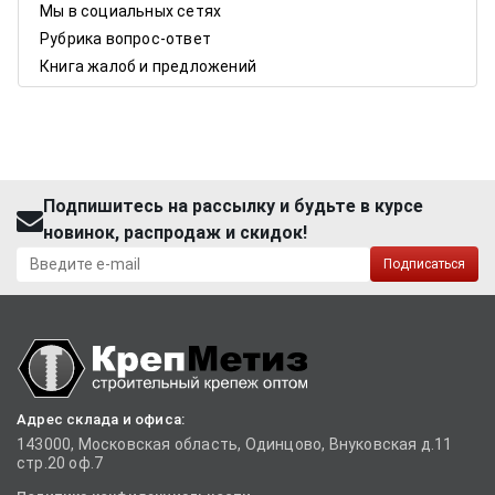
Мы в социальных сетях
Рубрика вопрос-ответ
Книга жалоб и предложений
Подпишитесь на рассылку и будьте в курсе
новинок, распродаж и скидок!
Подписаться
Адрес склада и офиса:
143000, Московская область, Одинцово, Внуковская д.11
стр.20 оф.7