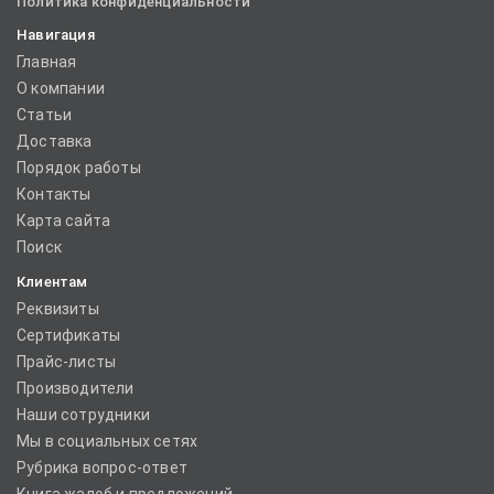
Политика конфиденциальности
Навигация
Главная
О компании
Статьи
Доставка
Порядок работы
Контакты
Карта сайта
Поиск
Клиентам
Реквизиты
Сертификаты
Прайс-листы
Производители
Наши сотрудники
Мы в социальных сетях
Рубрика вопрос-ответ