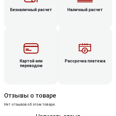
Наличный расчет
Безналичный расчет
Рассрочка платежа
Картой или
переводом
Отзывы о товаре
Нет отзывов об этом товаре.