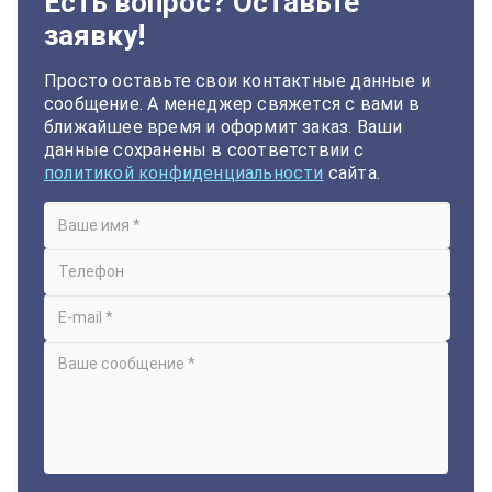
Есть вопрос? Оставьте
заявку!
Просто оставьте свои контактные данные и
сообщение. А менеджер свяжется с вами в
ближайшее время и оформит заказ. Ваши
данные сохранены в соответствии с
политикой конфиденциальности
сайта.