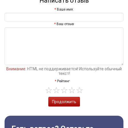
Написать отзыв
Ваше имя:
Ваш отзыв
Внимание:
HTML не поддерживается! Используйте обычный
текст!
Рейтинг
Продолжить